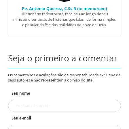
Pe. Antônio Queiroz, C.Ss.R (in memoriam)
Missionário redentorista, recolheu ao longo de seu
ministério centenas de histórias que falam de forma simples
e popular da fé e das realidades do povo de Deus.
Seja o primeiro a comentar
Os comentários e avaliações são de responsabilidade exclusiva de
seus autores e não representam a opinião do site.
Seu nome
Seu e-mail