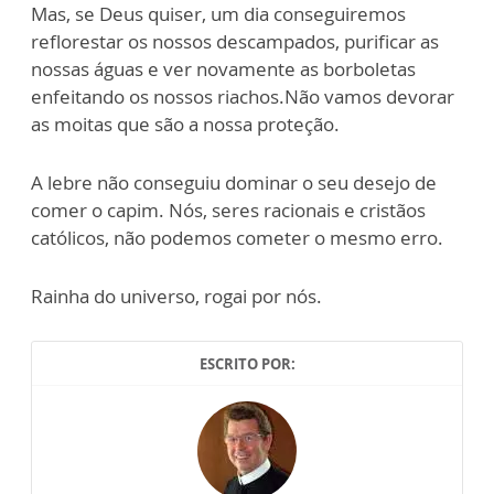
Mas, se Deus quiser, um dia conseguiremos
reflorestar os nossos descampados, purificar as
nossas águas e ver novamente as borboletas
enfeitando os nossos riachos.Não vamos devorar
as moitas que são a nossa proteção.
A lebre não conseguiu dominar o seu desejo de
comer o capim. Nós, seres racionais e cristãos
católicos, não podemos cometer o mesmo erro.
Rainha do universo, rogai por nós.
ESCRITO POR: