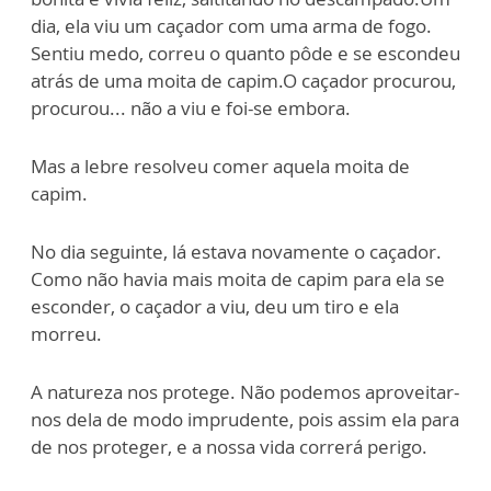
dia, ela viu um caçador com uma arma de fogo.
Sentiu medo, correu o quanto pôde e se escondeu
atrás de uma moita de capim.O caçador procurou,
procurou... não a viu e foi-se embora.
Mas a lebre resolveu comer aquela moita de
capim.
No dia seguinte, lá estava novamente o caçador.
Como não havia mais moita de capim para ela se
esconder, o caçador a viu, deu um tiro e ela
morreu.
A natureza nos protege. Não podemos aproveitar-
nos dela de modo imprudente, pois assim ela para
de nos proteger, e a nossa vida correrá perigo.