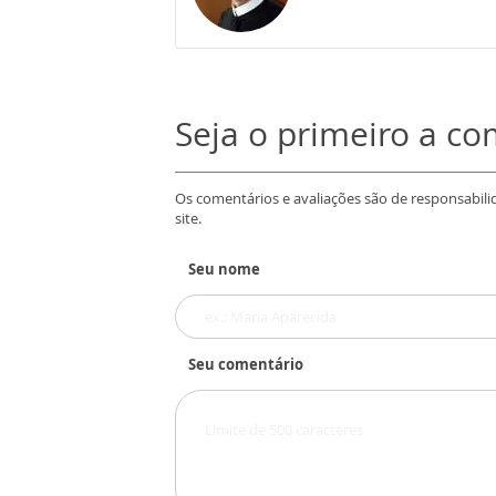
Seja o primeiro a c
Os comentários e avaliações são de responsabili
site.
Seu nome
Seu comentário