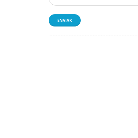
ENVIAR