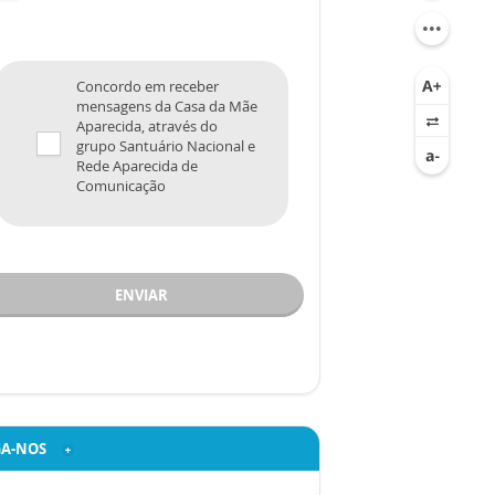
Concordo em receber
mensagens da Casa da Mãe
Aparecida, através do
grupo Santuário Nacional e
Rede Aparecida de
Comunicação
ENVIAR
GA-NOS