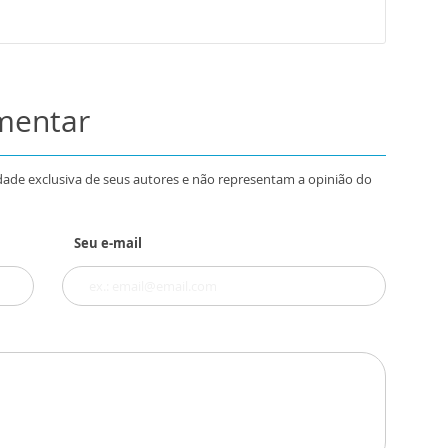
omentar
dade exclusiva de seus autores e não representam a opinião do
Seu e-mail