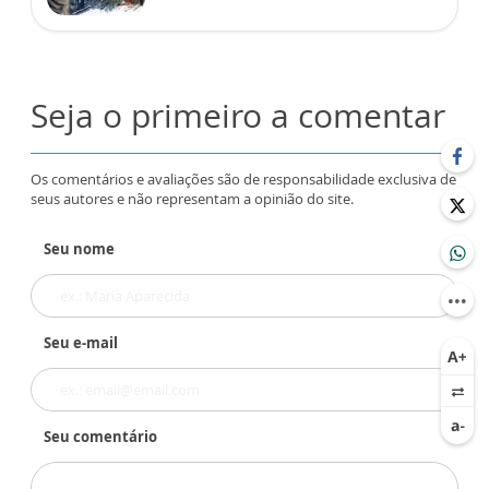
Seja o primeiro a comentar
Os comentários e avaliações são de responsabilidade exclusiva de
seus autores e não representam a opinião do site.
Seu nome
Seu e-mail
Seu comentário