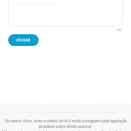
500
ENVIAR
Os textos, fotos, artes e vídeos do A12 estão protegidos pela legislação
brasileira sobre direito autoral.