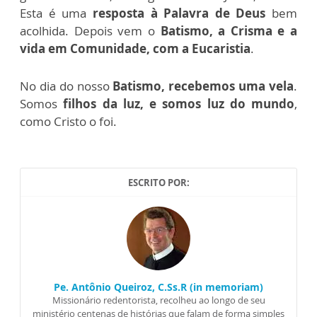
Esta é uma
resposta à Palavra de Deus
bem
acolhida. Depois vem o
Batismo, a Crisma e a
vida em Comunidade, com a Eucaristia
.
No dia do nosso
Batismo, recebemos uma vela
.
Somos
filhos da luz, e somos luz do mundo
,
como Cristo o foi.
ESCRITO POR:
Pe. Antônio Queiroz, C.Ss.R (in memoriam)
Missionário redentorista, recolheu ao longo de seu
ministério centenas de histórias que falam de forma simples