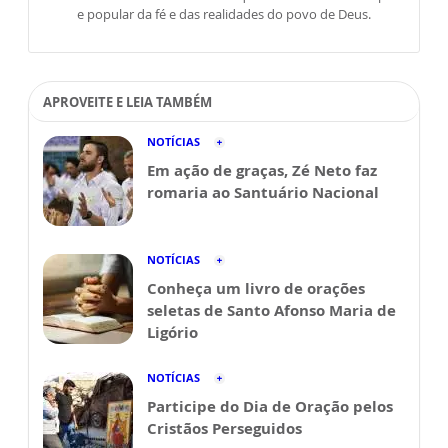
e popular da fé e das realidades do povo de Deus.
APROVEITE E LEIA TAMBÉM
NOTÍCIAS
Em ação de graças, Zé Neto faz
romaria ao Santuário Nacional
NOTÍCIAS
Conheça um livro de orações
seletas de Santo Afonso Maria de
Ligório
NOTÍCIAS
Participe do Dia de Oração pelos
Cristãos Perseguidos