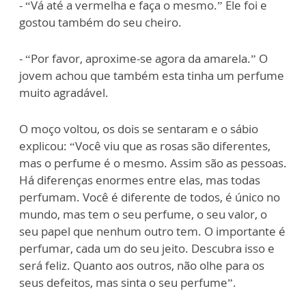
- “Vá até a vermelha e faça o mesmo.” Ele foi e
gostou também do seu cheiro.
- “Por favor, aproxime-se agora da amarela.” O
jovem achou que também esta tinha um perfume
muito agradável.
O moço voltou, os dois se sentaram e o sábio
explicou: “Você viu que as rosas são diferentes,
mas o perfume é o mesmo. Assim são as pessoas.
Há diferenças enormes entre elas, mas todas
perfumam. Você é diferente de todos, é único no
mundo, mas tem o seu perfume, o seu valor, o
seu papel que nenhum outro tem. O importante é
perfumar, cada um do seu jeito. Descubra isso e
será feliz. Quanto aos outros, não olhe para os
seus defeitos, mas sinta o seu perfume”.