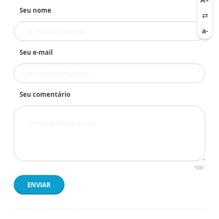
Seu nome
Seu e-mail
Seu comentário
500
ENVIAR