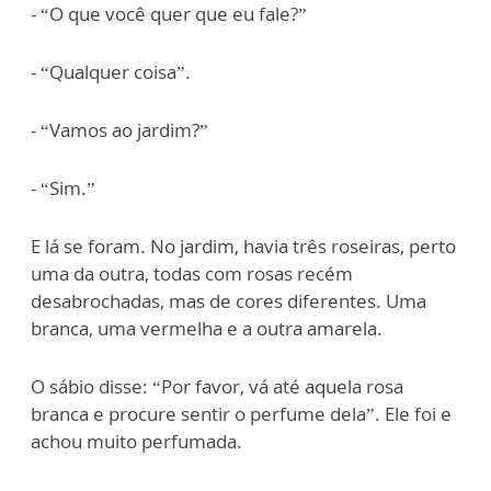
- “O que você quer que eu fale?”
- “Qualquer coisa”.
- “Vamos ao jardim?”
- “Sim.”
E lá se foram. No jardim, havia três roseiras, perto
uma da outra, todas com rosas recém
desabrochadas, mas de cores diferentes. Uma
branca, uma vermelha e a outra amarela.
O sábio disse: “Por favor, vá até aquela rosa
branca e procure sentir o perfume dela”. Ele foi e
achou muito perfumada.