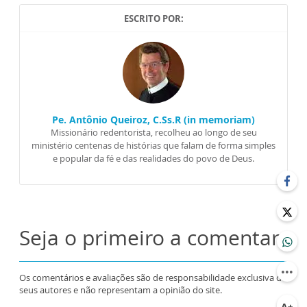
ESCRITO POR:
Pe. Antônio Queiroz, C.Ss.R (in memoriam)
Missionário redentorista, recolheu ao longo de seu
ministério centenas de histórias que falam de forma simples
e popular da fé e das realidades do povo de Deus.
Seja o primeiro a comentar
Os comentários e avaliações são de responsabilidade exclusiva de
seus autores e não representam a opinião do site.