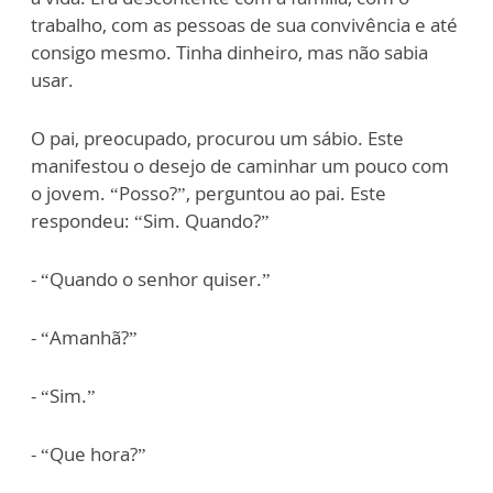
trabalho, com as pessoas de sua convivência e até
consigo mesmo. Tinha dinheiro, mas não sabia
usar.
O pai, preocupado, procurou um sábio. Este
manifestou o desejo de caminhar um pouco com
o jovem. “Posso?”, perguntou ao pai. Este
respondeu: “Sim. Quando?”
- “Quando o senhor quiser.”
- “Amanhã?”
- “Sim.”
- “Que hora?”