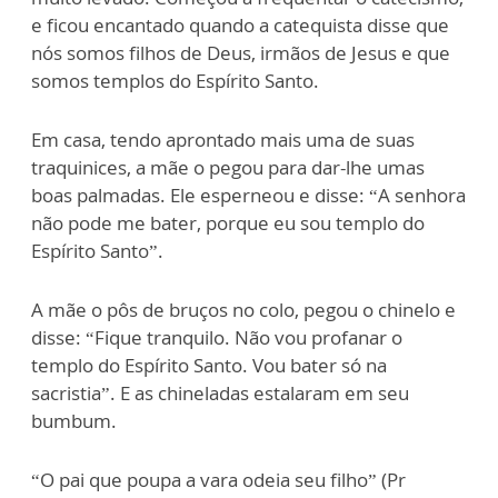
e ficou encantado quando a catequista disse que
nós somos filhos de Deus, irmãos de Jesus e que
somos templos do Espírito Santo.
Em casa, tendo aprontado mais uma de suas
traquinices, a mãe o pegou para dar-lhe umas
boas palmadas. Ele esperneou e disse: “A senhora
não pode me bater, porque eu sou templo do
Espírito Santo”.
A mãe o pôs de bruços no colo, pegou o chinelo e
disse: “Fique tranquilo. Não vou profanar o
templo do Espírito Santo. Vou bater só na
sacristia”. E as chineladas estalaram em seu
bumbum.
“O pai que poupa a vara odeia seu filho” (Pr