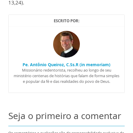
13,24).
ESCRITO POR:
Pe. Antônio Queiroz, C.Ss.R (in memoriam)
Missionário redentorista, recolheu ao longo de seu
ministério centenas de histórias que falam de forma simples
e popular da fé e das realidades do povo de Deus.
Seja o primeiro a comentar