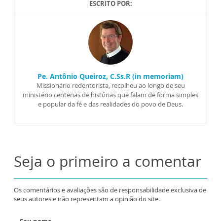
ESCRITO POR:
Pe. Antônio Queiroz, C.Ss.R (in memoriam)
Missionário redentorista, recolheu ao longo de seu
ministério centenas de histórias que falam de forma simples
e popular da fé e das realidades do povo de Deus.
Seja o primeiro a comentar
Os comentários e avaliações são de responsabilidade exclusiva de
seus autores e não representam a opinião do site.