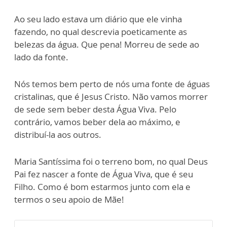
Ao seu lado estava um diário que ele vinha
fazendo, no qual descrevia poeticamente as
belezas da água. Que pena! Morreu de sede ao
lado da fonte.
Nós temos bem perto de nós uma fonte de águas
cristalinas, que é Jesus Cristo. Não vamos morrer
de sede sem beber desta Água Viva. Pelo
contrário, vamos beber dela ao máximo, e
distribuí-la aos outros.
Maria Santíssima foi o terreno bom, no qual Deus
Pai fez nascer a fonte de Água Viva, que é seu
Filho. Como é bom estarmos junto com ela e
termos o seu apoio de Mãe!