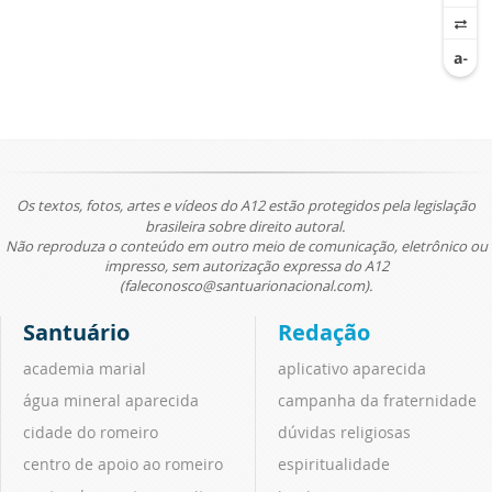
Os textos, fotos, artes e vídeos do A12 estão protegidos pela legislação
brasileira sobre direito autoral.
Não reproduza o conteúdo em outro meio de comunicação, eletrônico ou
impresso, sem autorização expressa do A12
(faleconosco@santuarionacional.com).
Santuário
Redação
academia marial
aplicativo aparecida
água mineral aparecida
campanha da fraternidade
cidade do romeiro
dúvidas religiosas
centro de apoio ao romeiro
espiritualidade