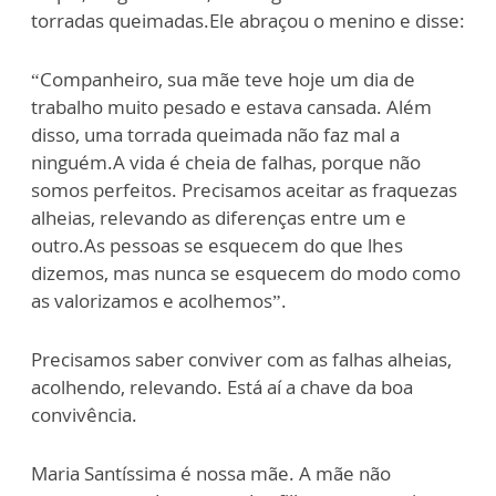
torradas queimadas.Ele abraçou o menino e disse:
“Companheiro, sua mãe teve hoje um dia de
trabalho muito pesado e estava cansada. Além
disso, uma torrada queimada não faz mal a
ninguém.A vida é cheia de falhas, porque não
somos perfeitos. Precisamos aceitar as fraquezas
alheias, relevando as diferenças entre um e
outro.As pessoas se esquecem do que lhes
dizemos, mas nunca se esquecem do modo como
as valorizamos e acolhemos”.
Precisamos saber conviver com as falhas alheias,
acolhendo, relevando. Está aí a chave da boa
convivência.
Maria Santíssima é nossa mãe. A mãe não