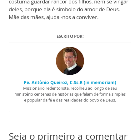
costuma guardar rancor dos filhos, nem se vingar
deles, porque ela é símbolo do amor de Deus.
Mãe das mães, ajudai-nos a conviver.
ESCRITO POR:
Pe. Antônio Queiroz, C.Ss.R (in memoriam)
Missionário redentorista, recolheu ao longo de seu
ministério centenas de histórias que falam de forma simples
e popular da fé e das realidades do povo de Deus.
Seja o primeiro a comentar