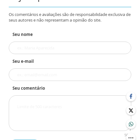
Os comentários e avaliações são de responsabilidade exclusiva de
seus autores e não representam a opinião do site.
Seu nome
Seu e-mail
Seu comentário
500