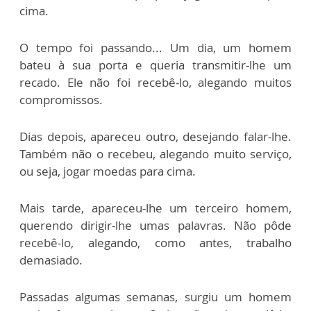
cima.
O tempo foi passando... Um dia, um homem
bateu à sua porta e queria transmitir-lhe um
recado. Ele não foi recebê-lo, alegando muitos
compromissos.
Dias depois, apareceu outro, desejando falar-lhe.
Também não o recebeu, alegando muito serviço,
ou seja, jogar moedas para cima.
Mais tarde, apareceu-lhe um terceiro homem,
querendo dirigir-lhe umas palavras. Não pôde
recebê-lo, alegando, como antes, trabalho
demasiado.
Passadas algumas semanas, surgiu um homem