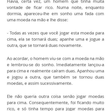
Havia, certa vez, um homem que tinha muita
vontade de ficar rico. Numa noite, enquanto
dormia, apareceu-lhe em sonho uma fada com
uma moeda na mão e lhe disse:
- Todas as vezes que você jogar esta moeda para
cima, ela se tornará duas; apanhe uma e jogue a
outra, que se tornará duas novamente.
Ao acordar, o homem viu-se com a moeda na mão
e lembrou-se do sonho. Imediatamente lançou-a
para cima e realmente caíram duas. Apanhou uma
e jogou a outra, que também se tornou duas
moedas, e assim sucessivamente.
Ele não queria outra coisa senão jogar moedas
para cima. Consequentemente, foi ficando muito
rico, e só tinha tempo para jogar moedas para