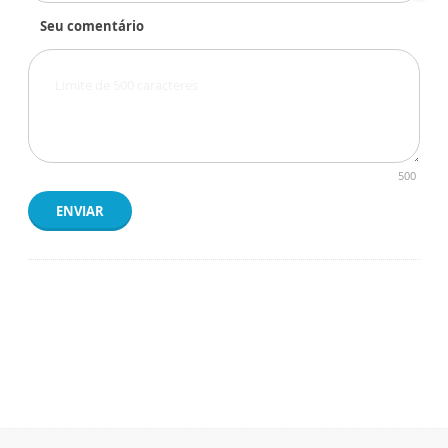
Seu comentário
500
ENVIAR