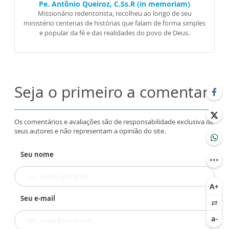
Pe. Antônio Queiroz, C.Ss.R (in memoriam)
Missionário redentorista, recolheu ao longo de seu
ministério centenas de histórias que falam de forma simples
e popular da fé e das realidades do povo de Deus.
Seja o primeiro a comentar
Os comentários e avaliações são de responsabilidade exclusiva de
seus autores e não representam a opinião do site.
Seu nome
Seu e-mail