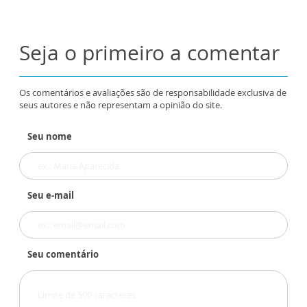
Seja o primeiro a comentar
Os comentários e avaliações são de responsabilidade exclusiva de
seus autores e não representam a opinião do site.
Seu nome
Seu e-mail
Seu comentário