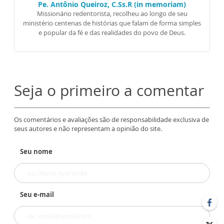
Pe. Antônio Queiroz, C.Ss.R (in memoriam)
Missionário redentorista, recolheu ao longo de seu
ministério centenas de histórias que falam de forma simples
e popular da fé e das realidades do povo de Deus.
Seja o primeiro a comentar
Os comentários e avaliações são de responsabilidade exclusiva de
seus autores e não representam a opinião do site.
Seu nome
Seu e-mail