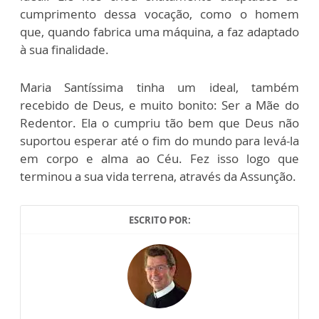
cumprimento dessa vocação, como o homem
que, quando fabrica uma máquina, a faz adaptado
à sua finalidade.
Maria Santíssima tinha um ideal, também
recebido de Deus, e muito bonito: Ser a Mãe do
Redentor. Ela o cumpriu tão bem que Deus não
suportou esperar até o fim do mundo para levá-la
em corpo e alma ao Céu. Fez isso logo que
terminou a sua vida terrena, através da Assunção.
ESCRITO POR: