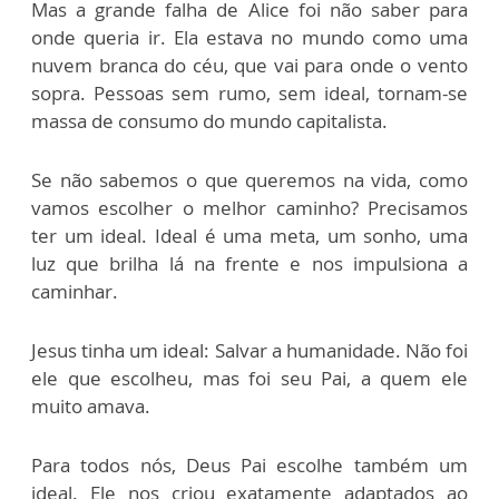
Mas a grande falha de Alice foi não saber para
onde queria ir. Ela estava no mundo como uma
nuvem branca do céu, que vai para onde o vento
sopra. Pessoas sem rumo, sem ideal, tornam-se
massa de consumo do mundo capitalista.
Se não sabemos o que queremos na vida, como
vamos escolher o melhor caminho? Precisamos
ter um ideal. Ideal é uma meta, um sonho, uma
luz que brilha lá na frente e nos impulsiona a
caminhar.
Jesus tinha um ideal: Salvar a humanidade. Não foi
ele que escolheu, mas foi seu Pai, a quem ele
muito amava.
Para todos nós, Deus Pai escolhe também um
ideal. Ele nos criou exatamente adaptados ao