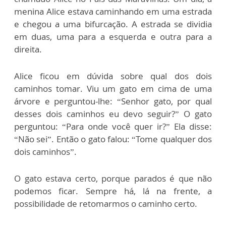
menina Alice estava caminhando em uma estrada
e chegou a uma bifurcação. A estrada se dividia
em duas, uma para a esquerda e outra para a
direita.
Alice ficou em dúvida sobre qual dos dois
caminhos tomar. Viu um gato em cima de uma
árvore e perguntou-lhe: “Senhor gato, por qual
desses dois caminhos eu devo seguir?” O gato
perguntou: “Para onde você quer ir?” Ela disse:
“Não sei”. Então o gato falou: “Tome qualquer dos
dois caminhos”.
O gato estava certo, porque parados é que não
podemos ficar. Sempre há, lá na frente, a
possibilidade de retomarmos o caminho certo.