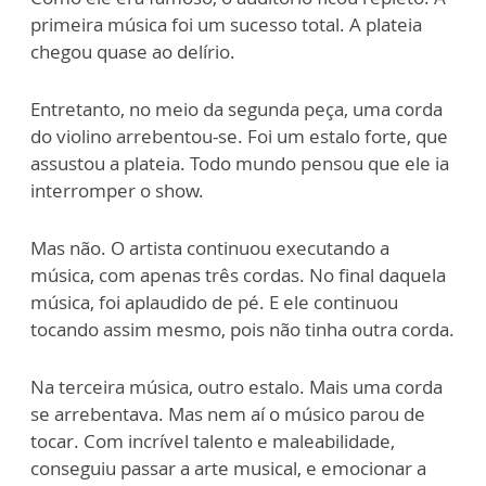
primeira música foi um sucesso total. A plateia
chegou quase ao delírio.
Entretanto, no meio da segunda peça, uma corda
do violino arrebentou-se. Foi um estalo forte, que
assustou a plateia. Todo mundo pensou que ele ia
interromper o show.
Mas não. O artista continuou executando a
música, com apenas três cordas. No final daquela
música, foi aplaudido de pé. E ele continuou
tocando assim mesmo, pois não tinha outra corda.
Na terceira música, outro estalo. Mais uma corda
se arrebentava. Mas nem aí o músico parou de
tocar. Com incrível talento e maleabilidade,
conseguiu passar a arte musical, e emocionar a