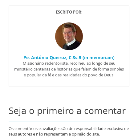
ESCRITO POR:
Pe. Antônio Queiroz, C.Ss.R (in memoriam)
Missionário redentorista, recolheu ao longo de seu
ministério centenas de histórias que falam de forma simples
e popular da fé e das realidades do povo de Deus.
Seja o primeiro a comentar
Os comentários e avaliações são de responsabilidade exclusiva de
seus autores e não representam a opinião do site.