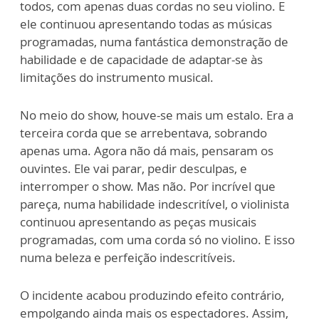
todos, com apenas duas cordas no seu violino. E
ele continuou apresentando todas as músicas
programadas, numa fantástica demonstração de
habilidade e de capacidade de adaptar-se às
limitações do instrumento musical.
No meio do show, houve-se mais um estalo. Era a
terceira corda que se arrebentava, sobrando
apenas uma. Agora não dá mais, pensaram os
ouvintes. Ele vai parar, pedir desculpas, e
interromper o show. Mas não. Por incrível que
pareça, numa habilidade indescritível, o violinista
continuou apresentando as peças musicais
programadas, com uma corda só no violino. E isso
numa beleza e perfeição indescritíveis.
O incidente acabou produzindo efeito contrário,
empolgando ainda mais os espectadores. Assim,