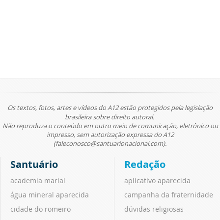
Os textos, fotos, artes e vídeos do A12 estão protegidos pela legislação
brasileira sobre direito autoral.
Não reproduza o conteúdo em outro meio de comunicação, eletrônico ou
impresso, sem autorização expressa do A12
(faleconosco@santuarionacional.com).
Santuário
Redação
academia marial
aplicativo aparecida
água mineral aparecida
campanha da fraternidade
cidade do romeiro
dúvidas religiosas