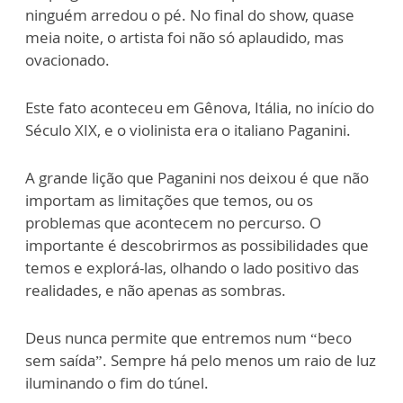
ninguém arredou o pé. No final do show, quase
meia noite, o artista foi não só aplaudido, mas
ovacionado.
Este fato aconteceu em Gênova, Itália, no início do
Século XIX, e o violinista era o italiano Paganini.
A grande lição que Paganini nos deixou é que não
importam as limitações que temos, ou os
problemas que acontecem no percurso. O
importante é descobrirmos as possibilidades que
temos e explorá-las, olhando o lado positivo das
realidades, e não apenas as sombras.
Deus nunca permite que entremos num “beco
sem saída”. Sempre há pelo menos um raio de luz
iluminando o fim do túnel.