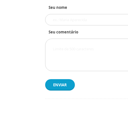
Seu nome
Seu comentário
ENVIAR