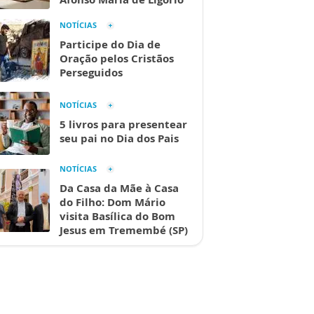
NOTÍCIAS
Participe do Dia de
Oração pelos Cristãos
Perseguidos
NOTÍCIAS
5 livros para presentear
seu pai no Dia dos Pais
NOTÍCIAS
Da Casa da Mãe à Casa
do Filho: Dom Mário
visita Basílica do Bom
Jesus em Tremembé (SP)