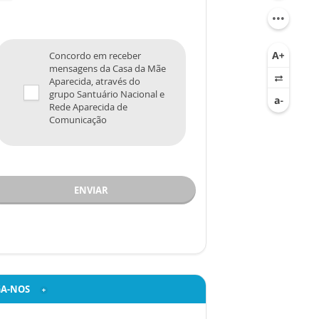
Concordo em receber
mensagens da Casa da Mãe
Aparecida, através do
grupo Santuário Nacional e
Rede Aparecida de
Comunicação
ENVIAR
GA-NOS