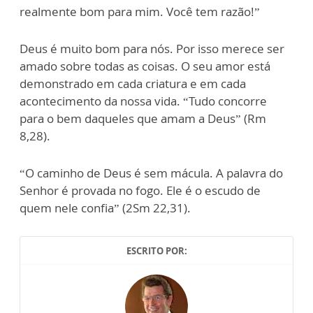
realmente bom para mim. Você tem razão!”
Deus é muito bom para nós. Por isso merece ser
amado sobre todas as coisas. O seu amor está
demonstrado em cada criatura e em cada
acontecimento da nossa vida. “Tudo concorre
para o bem daqueles que amam a Deus” (Rm
8,28).
“O caminho de Deus é sem mácula. A palavra do
Senhor é provada no fogo. Ele é o escudo de
quem nele confia” (2Sm 22,31).
ESCRITO POR: