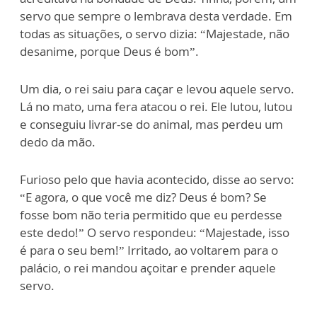
servo que sempre o lembrava desta verdade. Em
todas as situações, o servo dizia: “Majestade, não
desanime, porque Deus é bom”.
Um dia, o rei saiu para caçar e levou aquele servo.
Lá no mato, uma fera atacou o rei. Ele lutou, lutou
e conseguiu livrar-se do animal, mas perdeu um
dedo da mão.
Furioso pelo que havia acontecido, disse ao servo:
“E agora, o que você me diz? Deus é bom? Se
fosse bom não teria permitido que eu perdesse
este dedo!” O servo respondeu: “Majestade, isso
é para o seu bem!” Irritado, ao voltarem para o
palácio, o rei mandou açoitar e prender aquele
servo.