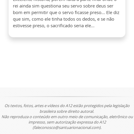
rei ainda sim questiona seu servo sobre deus ser
bom em permitir que o servo ficasse preso... Ele diz
que sim, como ele tinha todos os dedos, e se não
estivesse preso, o sacrificado seria ele...
Os textos, fotos, artes e vídeos do A12 estão protegidos pela legislação
brasileira sobre direito autoral.
Não reproduza o conteúdo em outro meio de comunicação, eletrônico ou
impresso, sem autorização expressa do A12
(faleconosco@santuarionacional.com).