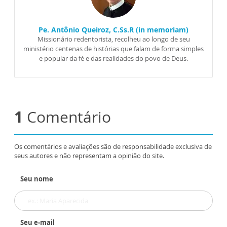
Pe. Antônio Queiroz, C.Ss.R (in memoriam)
Missionário redentorista, recolheu ao longo de seu
ministério centenas de histórias que falam de forma simples
e popular da fé e das realidades do povo de Deus.
1
Comentário
Os comentários e avaliações são de responsabilidade exclusiva de
seus autores e não representam a opinião do site.
Seu nome
Seu e-mail