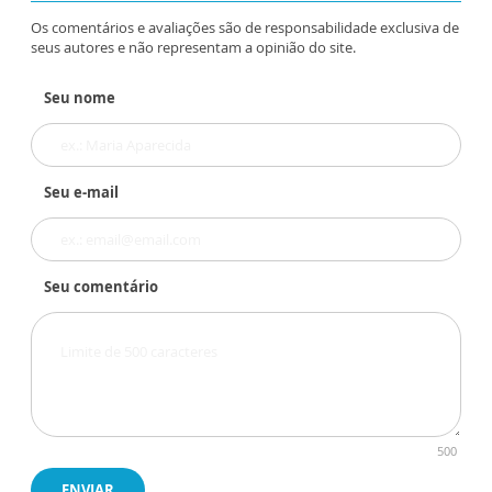
Os comentários e avaliações são de responsabilidade exclusiva de
seus autores e não representam a opinião do site.
Seu nome
Seu e-mail
Seu comentário
500
ENVIAR