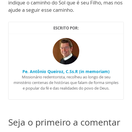
indique o caminho do Sol que é seu Filho, mas nos
ajude a seguir esse caminho.
ESCRITO POR:
Pe. Antônio Queiroz, C.Ss.R (in memoriam)
Missionário redentorista, recolheu ao longo de seu
ministério centenas de histórias que falam de forma simples
e popular da fé e das realidades do povo de Deus.
Seja o primeiro a comentar