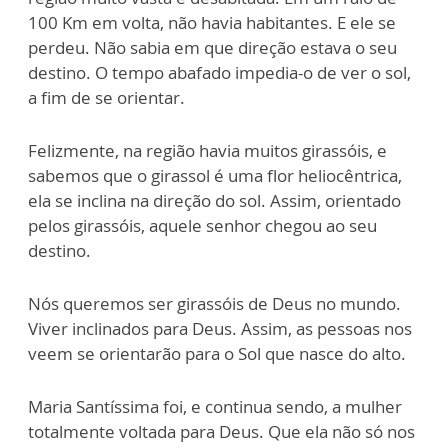
100 Km em volta, não havia habitantes. E ele se
perdeu. Não sabia em que direção estava o seu
destino. O tempo abafado impedia-o de ver o sol,
a fim de se orientar.
Felizmente, na região havia muitos girassóis, e
sabemos que o girassol é uma flor heliocêntrica,
ela se inclina na direção do sol. Assim, orientado
pelos girassóis, aquele senhor chegou ao seu
destino.
Nós queremos ser girassóis de Deus no mundo.
Viver inclinados para Deus. Assim, as pessoas nos
veem se orientarão para o Sol que nasce do alto.
Maria Santíssima foi, e continua sendo, a mulher
totalmente voltada para Deus. Que ela não só nos