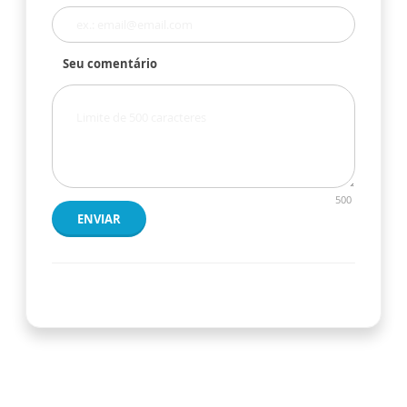
Seu comentário
500
ENVIAR