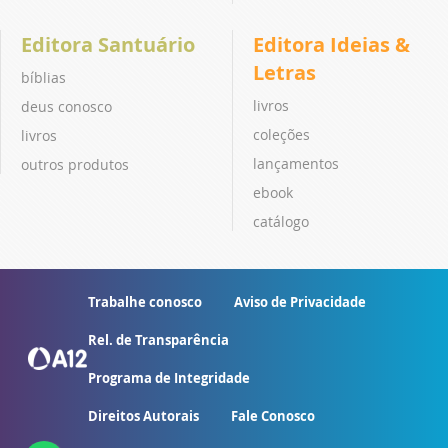
Editora Santuário
Editora Ideias &
Letras
bíblias
livros
deus conosco
coleções
livros
lançamentos
outros produtos
ebook
catálogo
Trabalhe conosco
Aviso de Privacidade
Rel. de Transparência
Programa de Integridade
Direitos Autorais
Fale Conosco