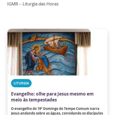
IGMR – Liturgia das Horas
LITURGIA
Evangelho: olhe para Jesus mesmo em
meio às tempestades
O evangelho do 19º Domingo do Tempo Comum narra
Jesus andando sobre as águas, convidando os discípulos