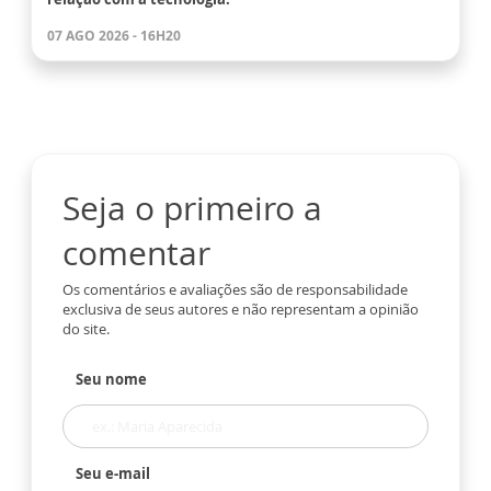
07 AGO 2026 - 16H20
Seja o primeiro a
comentar
Os comentários e avaliações são de responsabilidade
exclusiva de seus autores e não representam a opinião
do site.
Seu nome
Seu e-mail