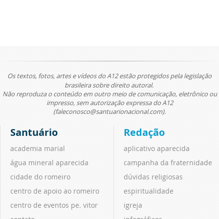
Os textos, fotos, artes e vídeos do A12 estão protegidos pela legislação
brasileira sobre direito autoral.
Não reproduza o conteúdo em outro meio de comunicação, eletrônico ou
impresso, sem autorização expressa do A12
(faleconosco@santuarionacional.com).
Santuário
Redação
academia marial
aplicativo aparecida
água mineral aparecida
campanha da fraternidade
cidade do romeiro
dúvidas religiosas
centro de apoio ao romeiro
espiritualidade
centro de eventos pe. vitor
igreja