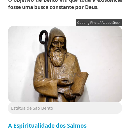
fosse uma busca constante por Deus.
Godong Photo/ Adobe Stock
Estátua de São Bento
A Espiritualidade dos Salmos