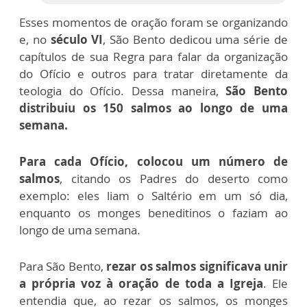
Esses momentos de oração foram se organizando
e, no
século VI
, São Bento dedicou uma série de
capítulos de sua Regra para falar da organização
do Ofício e outros para tratar diretamente da
teologia do Ofício. Dessa maneira,
São Bento
distribuiu os 150 salmos ao longo de uma
semana.
Para cada Ofício, colocou um número de
salmos
, citando os Padres do deserto como
exemplo: eles liam o Saltério em um só dia,
enquanto os monges beneditinos o faziam ao
longo de uma semana.
Para São Bento,
rezar os salmos significava unir
a própria voz à oração de toda a Igreja
. Ele
entendia que, ao rezar os salmos, os monges