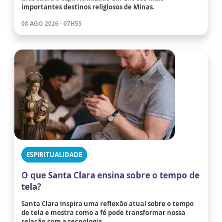
importantes destinos religiosos de Minas.
08 AGO 2026 - 07H55
ESPIRITUALIDADE
O que Santa Clara ensina sobre o tempo de
tela?
Santa Clara inspira uma reflexão atual sobre o tempo
de tela e mostra como a fé pode transformar nossa
relação com a tecnologia.