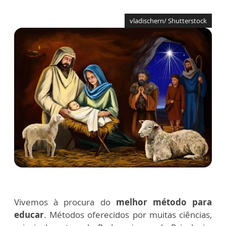
vladischern/ Shutterstock
Vivemos à procura do
melhor método para
educar
. Métodos oferecidos por muitas ciências,