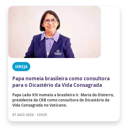
IGREJA
Papa nomeia brasileira como consultora
para o Dicastério da Vida Consagrada
Papa Leão XIV nomeia a brasileira Ir. Maria do Disterro,
presidente da CRB como consultora do Dicastério da
Vida Consagrada no Vaticano.
07 AGO 2026 - 12H25