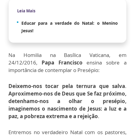
Leia Mais
Educar para a verdade do Natal: o Menino
Jesus!
Na Homilia na Basílica Vaticana, em
24/12/2016,
Papa Francisco
ensina sobre a
importância de contemplar o Presépio:
Deixemo-nos tocar pela ternura que salva
.
Aproximemo-nos de Deus que Se faz próximo,
detenhamo-nos a olhar o presépio,
imaginemos o nascimento de Jesus: a luz e a
paz, a pobreza extrema e a rejeição
.
Entremos no verdadeiro Natal com os pastores,