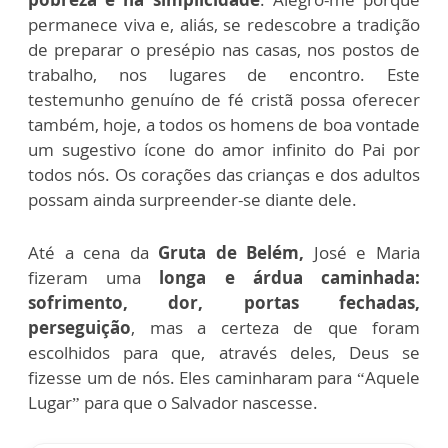
permanece viva e, aliás, se redescobre a tradição
de preparar o presépio nas casas, nos postos de
trabalho, nos lugares de encontro. Este
testemunho genuíno de fé cristã possa oferecer
também, hoje, a todos os homens de boa vontade
um sugestivo ícone do amor infinito do Pai por
todos nós. Os corações das crianças e dos adultos
possam ainda surpreender-se diante dele.
Até a cena da
Gruta de Belém,
José e Maria
fizeram uma
longa e árdua caminhada:
sofrimento, dor, portas fechadas,
perseguição
, mas a certeza de que foram
escolhidos para que, através deles, Deus se
fizesse um de nós. Eles caminharam para “Aquele
Lugar” para que o Salvador nascesse.