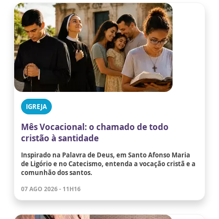
IGREJA
Mês Vocacional: o chamado de todo
cristão à santidade
Inspirado na Palavra de Deus, em Santo Afonso Maria
de Ligório e no Catecismo, entenda a vocação cristã e a
comunhão dos santos.
07 AGO 2026 - 11H16