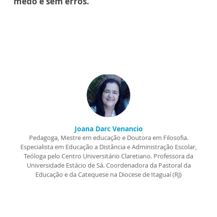
medo e sem erros.
Joana Darc Venancio
Pedagoga, Mestre em educação e Doutora em Filosofia.
Especialista em Educação a Distância e Administração Escolar,
Teóloga pelo Centro Universitário Claretiano. Professora da
Universidade Estácio de Sá. Coordenadora da Pastoral da
Educação e da Catequese na Diocese de Itaguaí (RJ)