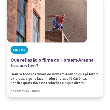
CINEMA
Que reflexão o filme do Homem-Aranha
traz aos fiéis?
Dentre todos os filmes do Homem-Aranha que já foram
exibidos, alguns fazem referências a fé Católica.
Confira quais são essas relações e o que dizem!
07 AGO 2026 - 10H57