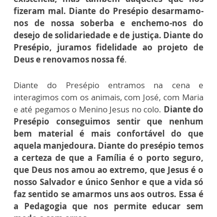
fizeram mal. Diante do Presépio desarmamo-
nos de nossa soberba e enchemo-nos do
desejo de solidariedade e de justiça. Diante do
Presépio, juramos fidelidade ao projeto de
Deus e renovamos nossa fé
.
Diante do Presépio entramos na cena e
interagimos com os animais, com José, com Maria
e até pegamos o Menino Jesus no colo.
Diante do
Presépio conseguimos sentir que nenhum
bem material é mais confortável do que
aquela manjedoura. Diante do presépio temos
a certeza de que a Família é o porto seguro,
que Deus nos amou ao extremo, que Jesus é o
nosso Salvador e único Senhor e que a vida só
faz sentido se amarmos uns aos outros. Essa é
a Pedagogia que nos permite educar sem