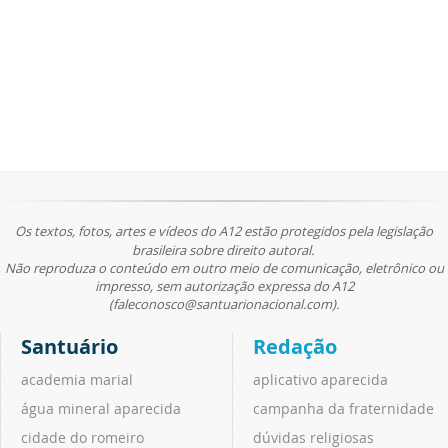
Os textos, fotos, artes e vídeos do A12 estão protegidos pela legislação
brasileira sobre direito autoral.
Não reproduza o conteúdo em outro meio de comunicação, eletrônico ou
impresso, sem autorização expressa do A12
(faleconosco@santuarionacional.com).
Santuário
Redação
academia marial
aplicativo aparecida
água mineral aparecida
campanha da fraternidade
cidade do romeiro
dúvidas religiosas