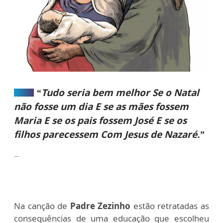
“Tudo seria bem melhor Se o Natal
não fosse um dia E se as mães fossem
Maria E se os pais fossem José E se os
filhos parecessem Com Jesus de Nazaré.”
Na canção de
Padre Zezinho
estão retratadas as
consequências de uma educação que escolheu