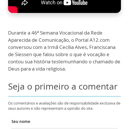
Durante a 46ª Semana Vocacional da Rede
Aparecida de Comunicação, o Portal A12.com
conversou com a Irmã Cecília Alves, Franciscana
de Siessen que falou sobre o que é vocação e
contou sua história testemunhando o chamado de
Deus para a vida religiosa.
Seja o primeiro a comentar
Os comentários e avaliações são de responsabilidade exclusiva de
seus autores e não representam a opinião do site.
Seu nome