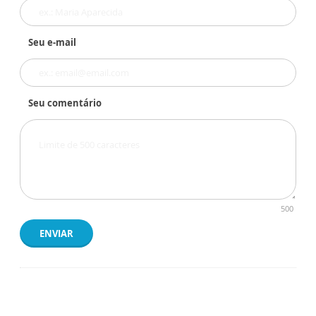
Seu e-mail
Seu comentário
500
ENVIAR