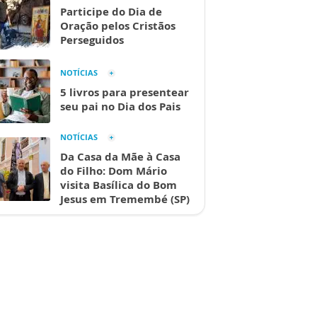
Participe do Dia de
Oração pelos Cristãos
Perseguidos
NOTÍCIAS
5 livros para presentear
seu pai no Dia dos Pais
NOTÍCIAS
Da Casa da Mãe à Casa
do Filho: Dom Mário
visita Basílica do Bom
Jesus em Tremembé (SP)