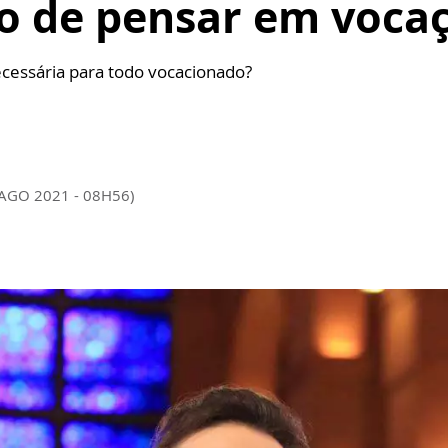
o de pensar em vocaç
cessária para todo vocacionado?
 AGO 2021 - 08H56)