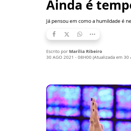
Ainda é temp
Já pensou em como a humildade é ne
Escrito por
Marília Ribeiro
30 AGO 2021 - 08H00 (Atualizada em 30