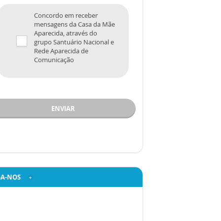
Concordo em receber
mensagens da Casa da Mãe
Aparecida, através do
grupo Santuário Nacional e
Rede Aparecida de
Comunicação
ENVIAR
GA-NOS