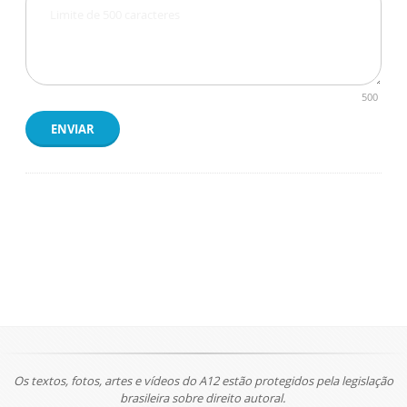
500
ENVIAR
Os textos, fotos, artes e vídeos do A12 estão protegidos pela legislação
brasileira sobre direito autoral.