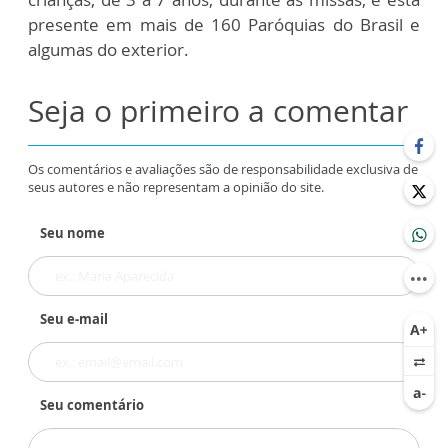
presente em mais de 160 Paróquias do Brasil e
algumas do exterior.
Seja o primeiro a comentar
Os comentários e avaliações são de responsabilidade exclusiva de
seus autores e não representam a opinião do site.
Seu nome
Seu e-mail
Seu comentário