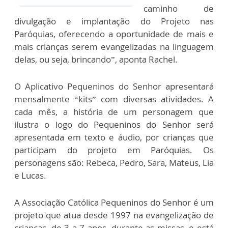
caminho de
divulgação e implantação do Projeto nas
Paróquias, oferecendo a oportunidade de mais e
mais crianças serem evangelizadas na linguagem
delas, ou seja, brincando”, aponta Rachel.
O Aplicativo Pequeninos do Senhor apresentará
mensalmente “kits” com diversas atividades. A
cada mês, a história de um personagem que
ilustra o logo do Pequeninos do Senhor será
apresentada em texto e áudio, por crianças que
participam do projeto em Paróquias. Os
personagens são: Rebeca, Pedro, Sara, Mateus, Lia
e Lucas.
A Associação Católica Pequeninos do Senhor é um
projeto que atua desde 1997 na evangelização de
crianças, de 3 a 7 anos, durante as missas, e está