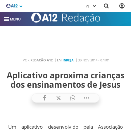
PT
MENU
POR
REDAÇÃO A12
EM
IGREJA
30 NOV 2014 - 07H01
Aplicativo aproxima crianças
dos ensinamentos de Jesus
Um aplicativo desenvolvido pela Associação