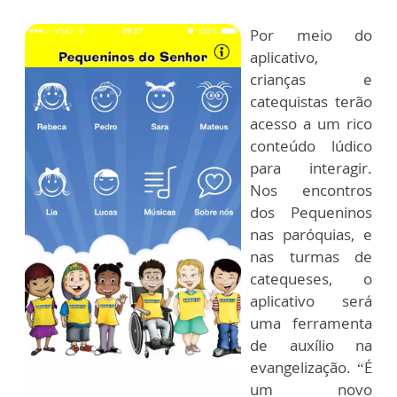
Por meio do
aplicativo,
crianças e
catequistas terão
acesso a um rico
conteúdo lúdico
para interagir.
Nos encontros
dos Pequeninos
nas paróquias, e
nas turmas de
catequeses, o
aplicativo será
uma ferramenta
de auxílio na
evangelização. “É
um novo