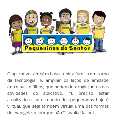
O aplicativo também busca unir a família em torno
da tecnologia, e, ampliar os laços de amizade
entre pais e filhos, que podem interagir juntos nas
atividades do aplicativo. “É preciso estar
atualizado e, se o mundo dos pequeninos hoje é
virtual, que seja também virtual uma das formas
de evangelizar, porque não?”, avalia Rachel.