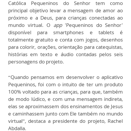
Católica Pequeninos do Senhor tem como
principal objetivo levar a mensagem de amor ao
próximo e a Deus, para crianças conectadas ao
mundo virtual. O
app
'Pequeninos do Senhor'
disponível para smartphones e tablets é
totalmente gratuito e conta com jogos, desenhos
para colorir, orações, orientação para catequistas,
histórias em texto e áudio contadas pelos seis
personagens do projeto.
“Quando pensamos em desenvolver o aplicativo
Pequeninos, foi com o intuito de ter um produto
100% voltado para as crianças, para que, também
de modo lúdico, e com uma mensagem indireta,
elas se aproximassem dos ensinamentos de Jesus
e caminhassem junto com Ele também no mundo
virtual”, destaca a presidente do projeto, Rachel
Abdalla.