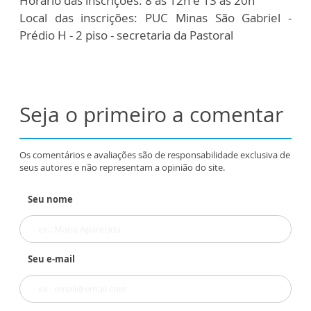
Horário das inscrições: 8 às 12h e 13 às 20h
Local das inscrições: PUC Minas São Gabriel -
Prédio H - 2 piso - secretaria da Pastoral
Seja o primeiro a comentar
Os comentários e avaliações são de responsabilidade exclusiva de
seus autores e não representam a opinião do site.
Seu nome
Seu e-mail