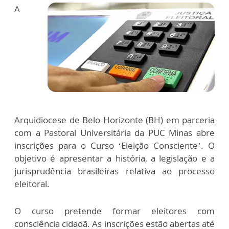
A
Arquidiocese de Belo Horizonte (BH) em parceria
com a Pastoral Universitária da PUC Minas abre
inscrições para o Curso ‘Eleição Consciente’. O
objetivo é apresentar a história, a legislação e a
jurisprudência brasileiras relativa ao processo
eleitoral.
O curso pretende formar eleitores com
consciência cidadã. As inscrições estão abertas até