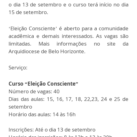
o dia 13 de setembro e o curso terá início no dia
15 de setembro.
‘Eleição Consciente’ é aberto para a comunidade
acadêmica e demais interessados. As vagas são
limitadas. Mais informações no site da
Arquidiocese de Belo Horizonte.
Serviço:
Curso “Eleição Consciente”
Número de vagas: 40
Dias das aulas: 15, 16, 17, 18, 22,23, 24 e 25 de
setembro
Horário das aulas: 14 às 16h
Inscrições: Até o dia 13 de setembro