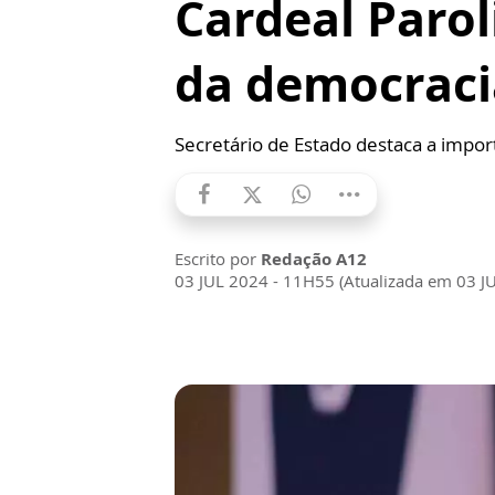
Cardeal Parol
da democraci
Secretário de Estado destaca a import
Escrito por
Redação A12
03 JUL 2024 - 11H55 (Atualizada em 03 J