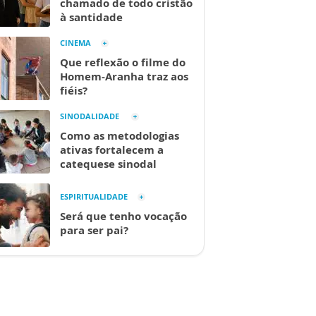
chamado de todo cristão
à santidade
CINEMA
Que reflexão o filme do
Homem-Aranha traz aos
fiéis?
SINODALIDADE
Como as metodologias
ativas fortalecem a
catequese sinodal
ESPIRITUALIDADE
Será que tenho vocação
para ser pai?