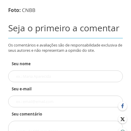
Foto:
CNBB
Seja o primeiro a comentar
Os comentários e avaliações são de responsabilidade exclusiva de
seus autores e não representam a opinião do site.
Seu nome
Seu e-mail
Seu comentário