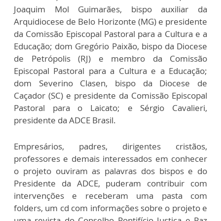
Joaquim Mol Guimarães, bispo auxiliar da
Arquidiocese de Belo Horizonte (MG) e presidente
da Comissão Episcopal Pastoral para a Cultura e a
Educação; dom Gregório Paixão, bispo da Diocese
de Petrópolis (RJ) e membro da Comissão
Episcopal Pastoral para a Cultura e a Educação;
dom Severino Clasen, bispo da Diocese de
Caçador (SC) e presidente da Comissão Episcopal
Pastoral para o Laicato; e Sérgio Cavalieri,
presidente da ADCE Brasil.
Empresários, padres, dirigentes cristãos,
professores e demais interessados em conhecer
o projeto ouviram as palavras dos bispos e do
Presidente da ADCE, puderam contribuir com
intervenções e receberam uma pasta com
folders, um cd com informações sobre o projeto e
uma revista do Conselho Pontifício Justiça e Paz