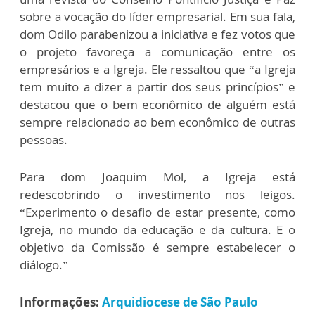
sobre a vocação do líder empresarial. Em sua fala,
dom Odilo parabenizou a iniciativa e fez votos que
o projeto favoreça a comunicação entre os
empresários e a Igreja. Ele ressaltou que “a Igreja
tem muito a dizer a partir dos seus princípios” e
destacou que o bem econômico de alguém está
sempre relacionado ao bem econômico de outras
pessoas.
Para dom Joaquim Mol, a Igreja está
redescobrindo o investimento nos leigos.
“Experimento o desafio de estar presente, como
Igreja, no mundo da educação e da cultura. E o
objetivo da Comissão é sempre estabelecer o
diálogo.”
Informações:
Arquidiocese de São Paulo