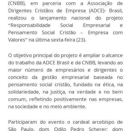
(CNBB), em parceria com a Associação de
Dirigentes Cristãos de Empresa (ADCE)- Brasil,
realizou o lançamento nacional do projeto
“Responsabilidade Social Empresarial e
Pensamento Social Cristão – Empresa com
Valores” na última sexta-feira (23).
O objetivo principal do projeto é ampliar o alcance
do trabalho da ADCE Brasil e da CNBB, levando ao
maior número de empresários e dirigentes o
conceito da gestão empresarial baseada no
pensamento social cristão, fundado na ética, na
solidariedade, na justiça, na verdade e no bem
comum, refletindo positivamente nas empresas,
na sociedade e no meio ambiente.
Participaram do evento o cardeal arcebispo de
São Paulo, dom Odilo Pedro Scherer; dom