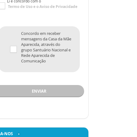
Li e concordo com o
Termo de Uso
e o
Aviso de Privacidade
Concordo em receber
mensagens da Casa da Mãe
Aparecida, através do
grupo Santuário Nacional e
Rede Aparecida de
Comunicação
ENVIAR
GA-NOS