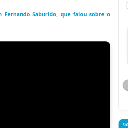
Fernando Saburido, que falou sobre o
SI