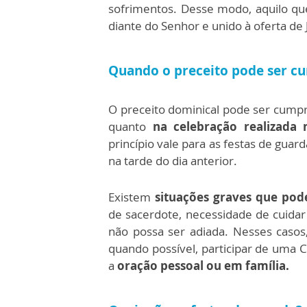
sofrimentos. Desse modo, aquilo q
diante do Senhor e unido à oferta de 
Quando o preceito pode ser c
O preceito dominical pode ser cumpr
quanto
na celebração realizada
princípio vale para as festas de guard
na tarde do dia anterior.
Existem
situações graves que pod
de sacerdote, necessidade de cuida
não possa ser adiada. Nesses casos
quando possível, participar de uma 
a
oração pessoal ou em família.