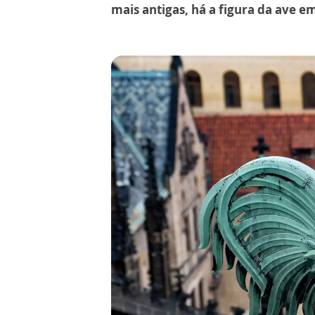
mais antigas, há a figura da ave 