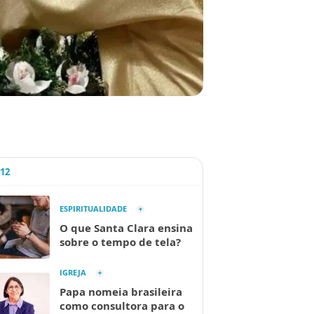
A12
ESPIRITUALIDADE
O que Santa Clara ensina
sobre o tempo de tela?
IGREJA
Papa nomeia brasileira
como consultora para o