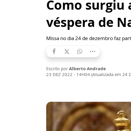
Como surgiu 
véspera de N
Missa no dia 24 de dezembro faz parte
Escrito por
Alberto Andrade
23 DEZ 2022 - 14H04 (Atualizada em 24 