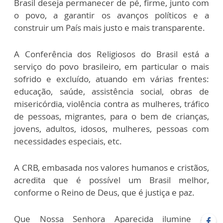
Brasil deseja permanecer de pé, firme, junto com
o povo, a garantir os avanços políticos e a
construir um País mais justo e mais transparente.
A Conferência dos Religiosos do Brasil está a
serviço do povo brasileiro, em particular o mais
sofrido e excluído, atuando em várias frentes:
educação, saúde, assistência social, obras de
misericórdia, violência contra as mulheres, tráfico
de pessoas, migrantes, para o bem de crianças,
jovens, adultos, idosos, mulheres, pessoas com
necessidades especiais, etc.
A CRB, embasada nos valores humanos e cristãos,
acredita que é possível um Brasil melhor,
conforme o Reino de Deus, que é justiça e paz.
Que Nossa Senhora Aparecida ilumine as