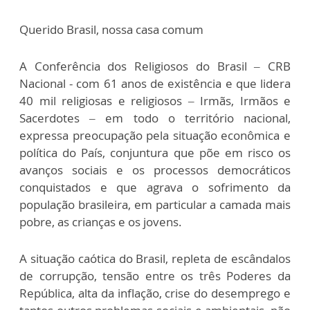
Querido Brasil, nossa casa comum
A Conferência dos Religiosos do Brasil – CRB
Nacional - com 61 anos de existência e que lidera
40 mil religiosas e religiosos – Irmãs, Irmãos e
Sacerdotes – em todo o território nacional,
expressa preocupação pela situação econômica e
política do País, conjuntura que põe em risco os
avanços sociais e os processos democráticos
conquistados e que agrava o sofrimento da
população brasileira, em particular a camada mais
pobre, as crianças e os jovens.
A situação caótica do Brasil, repleta de escândalos
de corrupção, tensão entre os três Poderes da
República, alta da inflação, crise do desemprego e