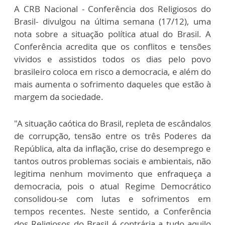
A CRB Nacional - Conferência dos Religiosos do
Brasil- divulgou na última semana (17/12), uma
nota sobre a situação política atual do Brasil. A
Conferência acredita que os conflitos e tensões
vividos e assistidos todos os dias pelo povo
brasileiro coloca em risco a democracia, e além do
mais aumenta o sofrimento daqueles que estão à
margem da sociedade.
"A situação caótica do Brasil, repleta de escândalos
de corrupção, tensão entre os três Poderes da
República, alta da inflação, crise do desemprego e
tantos outros problemas sociais e ambientais, não
legitima nenhum movimento que enfraqueça a
democracia, pois o atual Regime Democrático
consolidou-se com lutas e sofrimentos em
tempos recentes. Neste sentido, a Conferência
dos Religiosos do Brasil é contrária a tudo aquilo