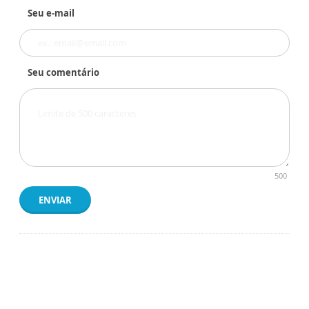
Seu e-mail
Seu comentário
500
ENVIAR