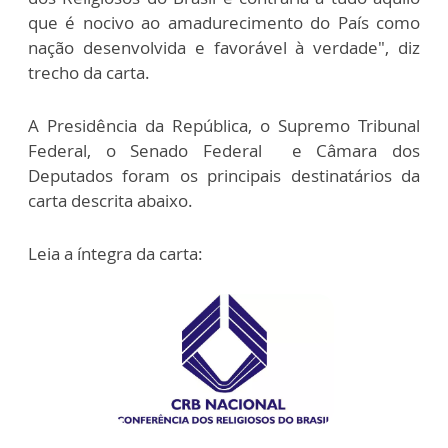
que é nocivo ao amadurecimento do País como
nação desenvolvida e favorável à verdade", diz
trecho da carta.
A Presidência da República, o Supremo Tribunal
Federal, o Senado Federal e Câmara dos
Deputados foram os principais destinatários da
carta descrita abaixo.
Leia a íntegra da carta: