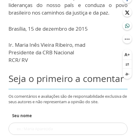
lideranças do nosso país e conduza o povo
brasileiro nos caminhos da justiça e da paz.
Brasília, 15 de dezembro de 2015
Ir. Maria Inês Vieira Ribeiro, mad
Presidente da CRB Nacional
RCR/ RV
Seja o primeiro a comentar
Os comentários e avaliações são de responsabilidade exclusiva de
seus autores e não representam a opinião do site.
Seu nome