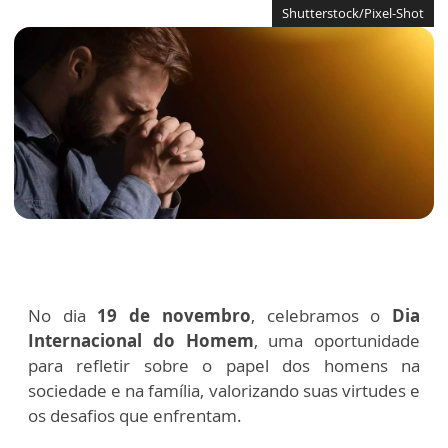
Shutterstock/Pixel-Shot
No dia
19 de novembro
, celebramos o
Dia
Internacional do Homem
, uma oportunidade
para refletir sobre o papel dos homens na
sociedade e na família, valorizando suas virtudes e
os desafios que enfrentam.