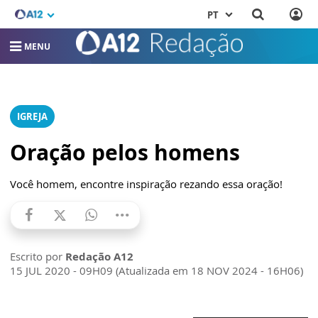
PT
MENU
IGREJA
Oração pelos homens
Você homem, encontre inspiração rezando essa oração!
Escrito por
Redação A12
15 JUL 2020 - 09H09 (Atualizada em 18 NOV 2024 - 16H06)