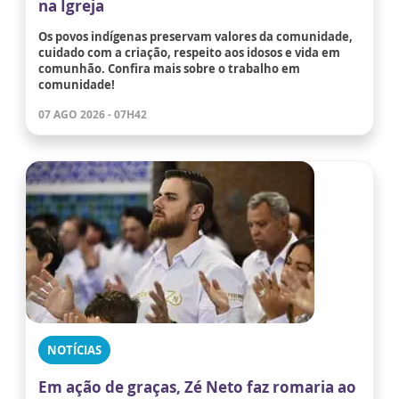
na Igreja
Os povos indígenas preservam valores da comunidade,
cuidado com a criação, respeito aos idosos e vida em
comunhão. Confira mais sobre o trabalho em
comunidade!
07 AGO 2026 - 07H42
NOTÍCIAS
Em ação de graças, Zé Neto faz romaria ao