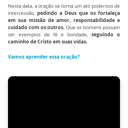
Nesta data, a oração se torna um ato poderoso de
intercessão,
pedindo a Deus que os fortaleça
em sua missão de amor, responsabilidade e
cuidado com os outros.
Que os homens possam
ser exemplos de fé e bondade,
seguindo o
caminho de Cristo em suas vidas.
Vamos aprender essa oração?