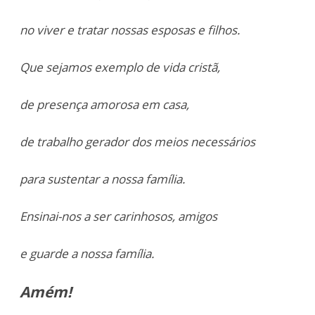
no viver e tratar nossas esposas e filhos.
Que sejamos exemplo de vida cristã,
de presença amorosa em casa,
de trabalho gerador dos meios necessários
para sustentar a nossa família.
Ensinai-nos a ser carinhosos, amigos
e guarde a nossa família.
Amém!