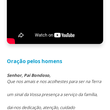
Oração pelos homens
Senhor, Pai Bondoso,
Que nos amais e nos acolhestes para ser na Terra
um sinal da Vossa presença a serviço da família,
dai-nos dedicação, atenção, cuidado