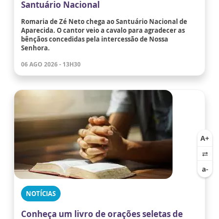
Santuário Nacional
Romaria de Zé Neto chega ao Santuário Nacional de
Aparecida. O cantor veio a cavalo para agradecer as
bênçãos concedidas pela intercessão de Nossa
Senhora.
06 AGO 2026 - 13H30
NOTÍCIAS
Conheça um livro de orações seletas de