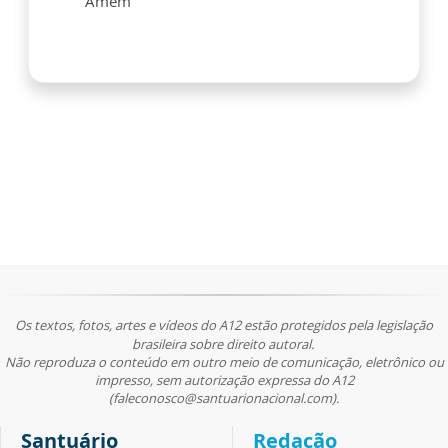
Amém
Os textos, fotos, artes e vídeos do A12 estão protegidos pela legislação
brasileira sobre direito autoral.
Não reproduza o conteúdo em outro meio de comunicação, eletrônico ou
impresso, sem autorização expressa do A12
(faleconosco@santuarionacional.com).
Santuário
Redação