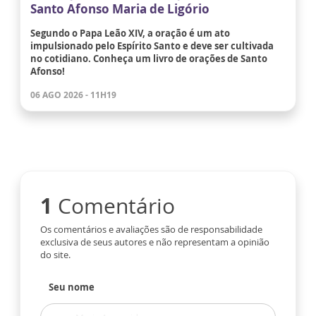
Santo Afonso Maria de Ligório
Segundo o Papa Leão XIV, a oração é um ato
impulsionado pelo Espírito Santo e deve ser cultivada
no cotidiano. Conheça um livro de orações de Santo
Afonso!
06 AGO 2026 - 11H19
1
Comentário
Os comentários e avaliações são de responsabilidade
exclusiva de seus autores e não representam a opinião
do site.
Seu nome