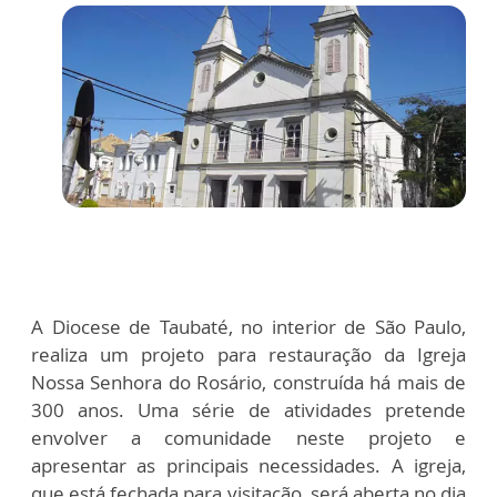
A Diocese de Taubaté, no interior de São Paulo,
realiza um projeto para restauração da Igreja
Nossa Senhora do Rosário, construída há mais de
300 anos. Uma série de atividades pretende
envolver a comunidade neste projeto e
apresentar as principais necessidades. A igreja,
que está fechada para visitação, será aberta no dia