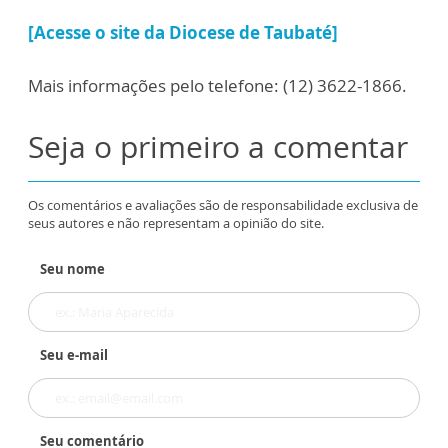
[Acesse o site da Diocese de Taubaté]
Mais informações pelo telefone: (12) 3622-1866.
Seja o primeiro a comentar
Os comentários e avaliações são de responsabilidade exclusiva de
seus autores e não representam a opinião do site.
Seu nome
Seu e-mail
Seu comentário