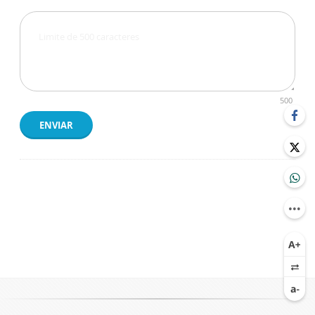
500
ENVIAR