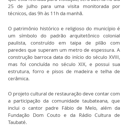
25 de julho para uma visita monitorada por
técnicos, das 9h às 11h da manhã.
O patrimônio histórico e religioso do município é
um símbolo do padrão arquitetônico colonial
paulista, construído em taipa de pilão com
paredes que superam um metro de espessura. A
construção barroca data do início do século XVIII,
mas foi concluída no século XIX, e possui sua
estrutura, forro e pisos de madeira e telha de
cerâmica.
O projeto cultural de restauração deve contar com
a participação da comunidade taubateana, que
inclui o cantor padre Fábio de Melo, além da
Fundação Dom Couto e da Rádio Cultura de
Taubaté.