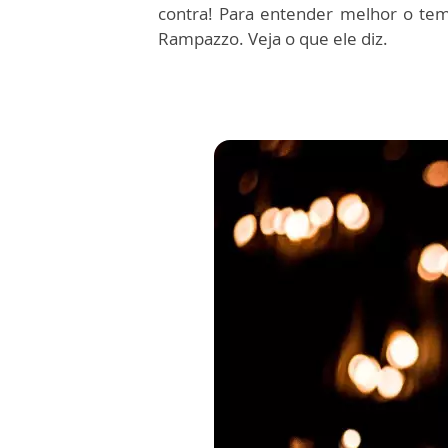
contra! Para entender melhor o te
Rampazzo. Veja o que ele diz.