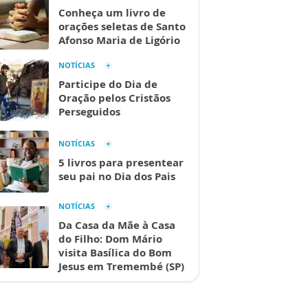
Conheça um livro de
orações seletas de Santo
Afonso Maria de Ligório
NOTÍCIAS
Participe do Dia de
Oração pelos Cristãos
Perseguidos
NOTÍCIAS
5 livros para presentear
seu pai no Dia dos Pais
NOTÍCIAS
Da Casa da Mãe à Casa
do Filho: Dom Mário
visita Basílica do Bom
Jesus em Tremembé (SP)