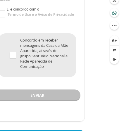
Li e concordo com o
Termo de Uso
e o
Aviso de Privacidade
Concordo em receber
mensagens da Casa da Mãe
Aparecida, através do
grupo Santuário Nacional e
Rede Aparecida de
Comunicação
ENVIAR