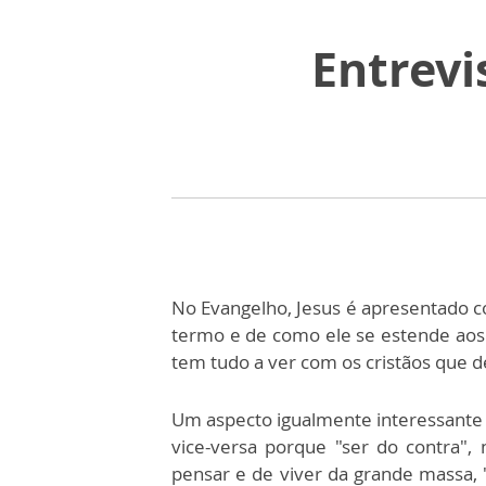
Entrevis
No Evangelho, Jesus é apresentado c
termo e de como ele se estende aos 
tem tudo a ver com os cristãos que 
Um aspecto igualmente interessante é
vice-versa porque "ser do contra", 
pensar e de viver da grande massa, "