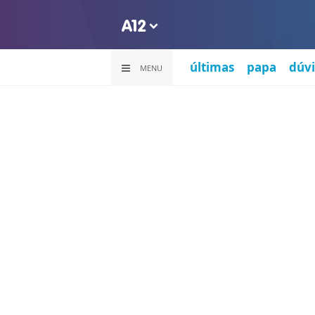
últimas
papa
dúvi
MENU