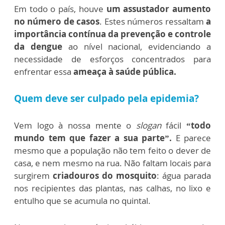
Em todo o país, houve
um assustador aumento
no número de casos
. Estes números ressaltam
a
importância contínua da prevenção e controle
da dengue
ao nível nacional, evidenciando a
necessidade de esforços concentrados para
enfrentar essa
ameaça à saúde pública.
Quem deve ser culpado pela epidemia?
Vem logo à nossa mente o
slogan
fácil
“todo
mundo tem que fazer a sua parte”.
E parece
mesmo que a população não tem feito o dever de
casa, e nem mesmo na rua. Não faltam locais para
surgirem
criadouros do mosquito
: água parada
nos recipientes das plantas, nas calhas, no lixo e
entulho que se acumula no quintal.