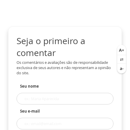
Seja o primeiro a
comentar
Os comentários e avaliações são de responsabilidade
exclusiva de seus autores e não representam a opinião
do site.
Seu nome
Seu e-mail