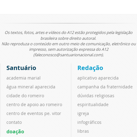
Os textos, fotos, artes e vídeos do A12 estão protegidos pela legislação
brasileira sobre direito autoral.
Não reproduza o conteúdo em outro meio de comunicação, eletrônico ou
impresso, sem autorização expressa do A12
(faleconosco@santuarionacional.com).
Santuário
Redação
academia marial
aplicativo aparecida
água mineral aparecida
campanha da fraternidade
cidade do romeiro
dúvidas religiosas
centro de apoio ao romeiro
espiritualidade
centro de eventos pe. vitor
igreja
contato
infográficos
doação
libras