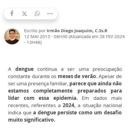
Escrito por
Irmão Diego Joaquim, C.Ss.R
12 MAI 2015 - 08H30 (Atualizada em 28 FEV 2024
- 13H46)
A
dengue
continua a ser uma preocupação
constante durante os
meses de verão
. Apesar de
ser uma presença familiar,
parece que ainda não
estamos completamente preparados para
lidar com essa epidemia.
Em dados mais
recentes, referentes a
2024,
a situação nacional
indica que
a dengue persiste como um desafio
muito significativo.