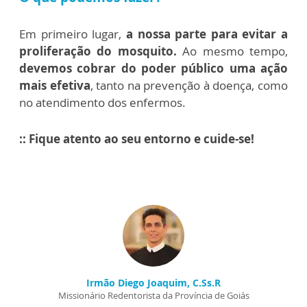
Em primeiro lugar,
a nossa parte para evitar a
proliferação do mosquito.
Ao mesmo tempo,
devemos cobrar do poder público uma ação
mais efetiva
, tanto na prevenção à doença, como
no atendimento dos enfermos.
:: Fique atento ao seu entorno e cuide-se!
Irmão Diego Joaquim, C.Ss.R
Missionário Redentorista da Província de Goiás