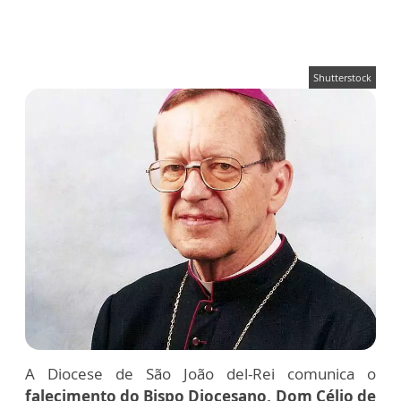
Shutterstock
A Diocese de São João del-Rei comunica o
falecimento do Bispo Diocesano, Dom Célio de