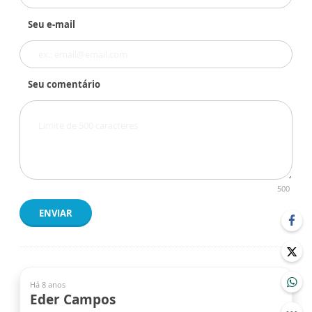
Seu e-mail
Seu comentário
500
ENVIAR
Há 8 anos
Eder Campos