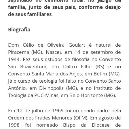
família, junto de seus pais, conforme desejo
de seus familiares
.
Biografia
Dom Célio de Oliveira Goulart é natural de
Piracema (MG). Nasceu em 14 de setembro de
1944. Fez seus estudos de filosofia no Convento
São Boaventura, em Daltro Filho (RS) e no
Convento Santa Maria dos Anjos, em Betim (MG).
Já o curso de teologia foi feito no Convento Santo
Antônio, em Divinópolis (MG), e no Instituto de
Teologia da PUC-Minas, em Belo Horizonte (MG).
Em 12 de julho de 1969 foi ordenado padre pela
Ordem dos Frades Menores (OFM). Em agosto de
1998 foi nomeado Bispo da Diocese de