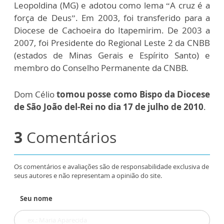
Leopoldina (MG) e adotou como lema “A cruz é a
força de Deus”. Em 2003, foi transferido para a
Diocese de Cachoeira do Itapemirim. De 2003 a
2007, foi Presidente do Regional Leste 2 da CNBB
(estados de Minas Gerais e Espírito Santo) e
membro do Conselho Permanente da CNBB.
Dom Célio
tomou posse como Bispo da Diocese
de São João del-Rei no dia 17 de julho de 2010
.
3
Comentários
Os comentários e avaliações são de responsabilidade exclusiva de
seus autores e não representam a opinião do site.
Seu nome