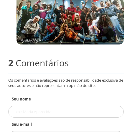
2
Comentários
Os comentários e avaliações são de responsabilidade exclusiva de
seus autores e não representam a opinião do site.
Seu nome
Seu e-mail