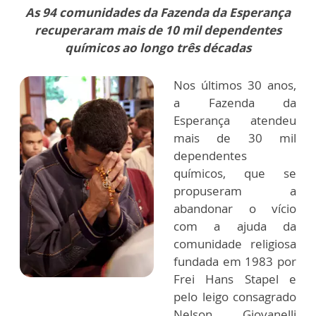
As 94 comunidades da Fazenda da Esperança
recuperaram mais de 10 mil dependentes
químicos ao longo três décadas
Nos últimos 30 anos,
a Fazenda da
Esperança atendeu
mais de 30 mil
dependentes
químicos, que se
propuseram a
abandonar o vício
com a ajuda da
comunidade religiosa
fundada em 1983 por
Frei Hans Stapel e
pelo leigo consagrado
Nelson Giovanelli