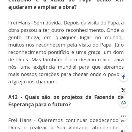
ajudaram a ampliar a obra?
Frei Hans - Sem dúvida. Depois da visita do Papa, a
obra passou a ter outro reconhecimento. Onde a
gente chega, em qualquer lugar no mundo,,
muitos nos reconhecem pela visita do Papa. Já o
reconhecimento pontifício é uma graça, um dom
de Deus. Mas também é um desafio maior para
nós, uma exigência mundial para que abramos
mais nossos corações para chegar onde o povo e
a Igreja nos chamam.
A12 - Quais são os projetos da Fazenda da
Esperança para o futuro?
Frei Hans - Queremos continuar obedecendo a
Deus e realizar a Sua vontade, atendendo o