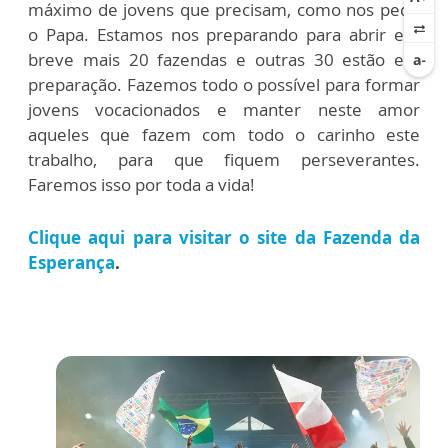
máximo de jovens que precisam, como nos pede
o Papa. Estamos nos preparando para abrir em
breve mais 20 fazendas e outras 30 estão em
preparação. Fazemos todo o possível para formar
jovens vocacionados e manter neste amor
aqueles que fazem com todo o carinho este
trabalho, para que fiquem perseverantes.
Faremos isso por toda a vida!
Clique aqui para visitar o site da Fazenda da
Esperança
.