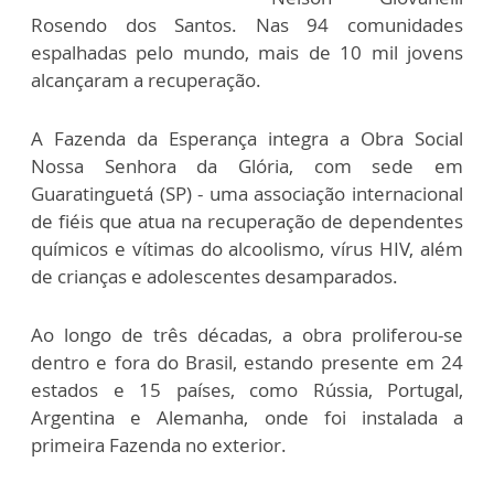
Rosendo dos Santos. Nas 94 comunidades
espalhadas pelo mundo, mais de 10 mil jovens
alcançaram a recuperação.
A Fazenda da Esperança integra a Obra Social
Nossa Senhora da Glória, com sede em
Guaratinguetá (SP) - uma associação internacional
de fiéis que atua na recuperação de dependentes
químicos e vítimas do alcoolismo, vírus HIV, além
de crianças e adolescentes desamparados.
Ao longo de três décadas, a obra proliferou-se
dentro e fora do Brasil, estando presente em 24
estados e 15 países, como Rússia, Portugal,
Argentina e Alemanha, onde foi instalada a
primeira Fazenda no exterior.