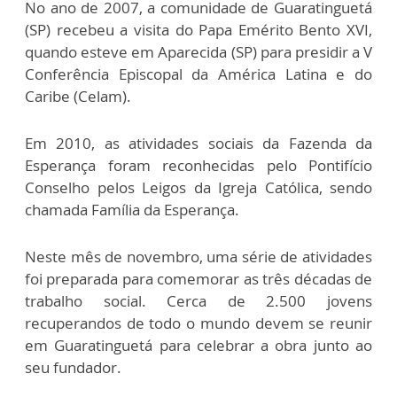
No ano de 2007, a comunidade de Guaratinguetá
(SP) recebeu a visita do Papa Emérito Bento XVI,
quando esteve em Aparecida (SP) para presidir a V
Conferência Episcopal da América Latina e do
Caribe (Celam).
Em 2010, as atividades sociais da Fazenda da
Esperança foram reconhecidas pelo Pontifício
Conselho pelos Leigos da Igreja Católica, sendo
chamada Família da Esperança.
Neste mês de novembro, uma série de atividades
foi preparada para comemorar as três décadas de
trabalho social. Cerca de 2.500 jovens
recuperandos de todo o mundo devem se reunir
em Guaratinguetá para celebrar a obra junto ao
seu fundador.