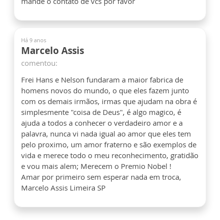
mande o contato de vcs por favor
Há 9 anos
Marcelo Assis
comentou:
Frei Hans e Nelson fundaram a maior fabrica de
homens novos do mundo, o que eles fazem junto
com os demais irmãos, irmas que ajudam na obra é
simplesmente "coisa de Deus", é algo magico, é
ajuda a todos a conhecer o verdadeiro amor e a
palavra, nunca vi nada igual ao amor que eles tem
pelo proximo, um amor fraterno e são exemplos de
vida e merece todo o meu reconhecimento, gratidão
e vou mais alem; Merecem o Premio Nobel !
Amar por primeiro sem esperar nada em troca,
Marcelo Assis Limeira SP