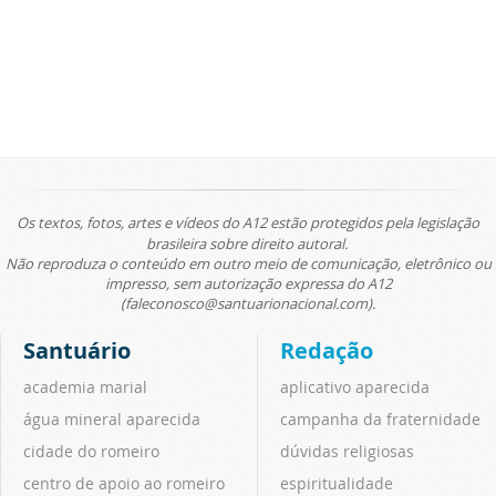
Os textos, fotos, artes e vídeos do A12 estão protegidos pela legislação
brasileira sobre direito autoral.
Não reproduza o conteúdo em outro meio de comunicação, eletrônico ou
impresso, sem autorização expressa do A12
(faleconosco@santuarionacional.com).
Santuário
Redação
academia marial
aplicativo aparecida
água mineral aparecida
campanha da fraternidade
cidade do romeiro
dúvidas religiosas
centro de apoio ao romeiro
espiritualidade