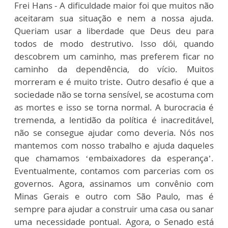
Frei Hans - A dificuldade maior foi que muitos não
aceitaram sua situação e nem a nossa ajuda.
Queriam usar a liberdade que Deus deu para
todos de modo destrutivo. Isso dói, quando
descobrem um caminho, mas preferem ficar no
caminho da dependência, do vício. Muitos
morreram e é muito triste. Outro desafio é que a
sociedade não se torna sensível, se acostuma com
as mortes e isso se torna normal. A burocracia é
tremenda, a lentidão da política é inacreditável,
não se consegue ajudar como deveria. Nós nos
mantemos com nosso trabalho e ajuda daqueles
que chamamos ‘embaixadores da esperança’.
Eventualmente, contamos com parcerias com os
governos. Agora, assinamos um convênio com
Minas Gerais e outro com São Paulo, mas é
sempre para ajudar a construir uma casa ou sanar
uma necessidade pontual. Agora, o Senado está