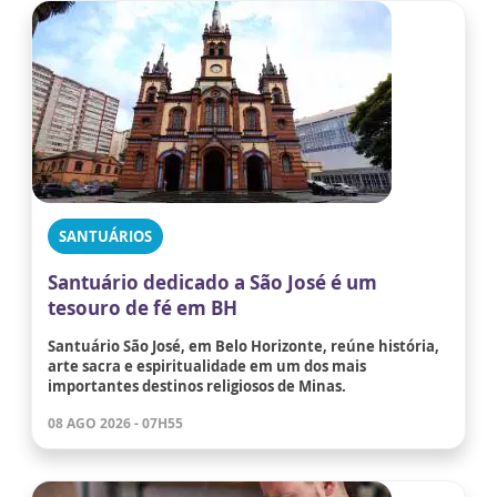
SANTUÁRIOS
Santuário dedicado a São José é um
tesouro de fé em BH
Santuário São José, em Belo Horizonte, reúne história,
arte sacra e espiritualidade em um dos mais
importantes destinos religiosos de Minas.
08 AGO 2026 - 07H55