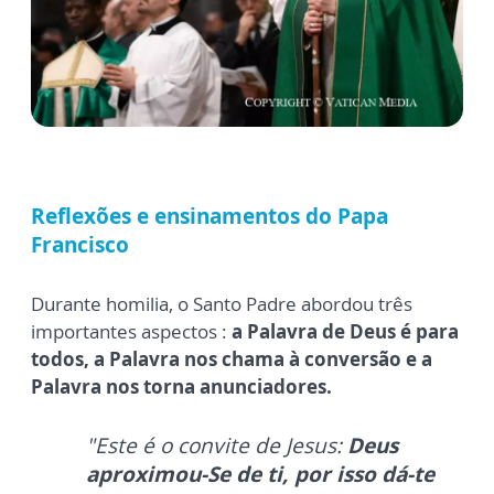
Reflexões e ensinamentos do Papa
Francisco
Durante homilia, o Santo Padre abordou três
importantes aspectos :
a Palavra de Deus é para
todos, a Palavra nos chama à conversão e a
Palavra nos torna anunciadores.
"
Este é o convite de Jesus:
Deus
aproximou-Se de ti, por isso dá-te