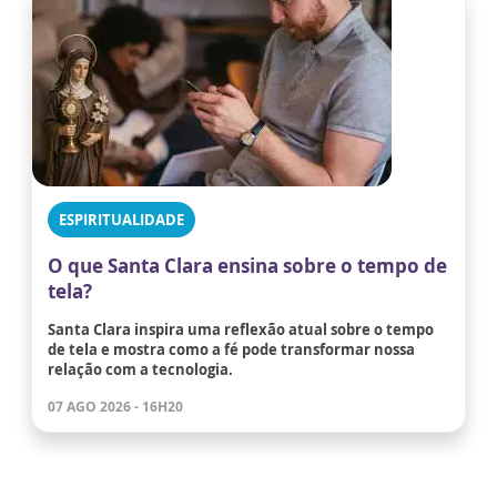
ESPIRITUALIDADE
O que Santa Clara ensina sobre o tempo de
tela?
Santa Clara inspira uma reflexão atual sobre o tempo
de tela e mostra como a fé pode transformar nossa
relação com a tecnologia.
07 AGO 2026 - 16H20