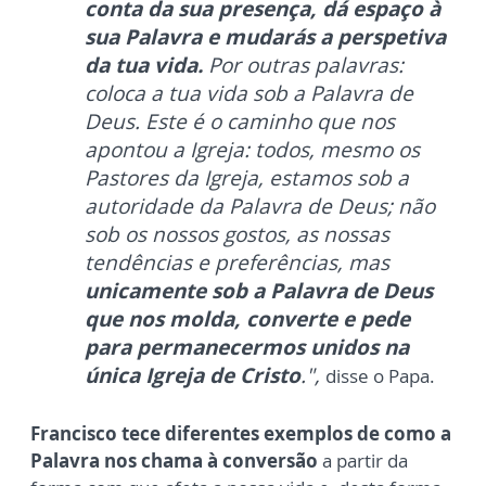
conta da sua presença, dá espaço à
sua Palavra e mudarás a perspetiva
da tua vida.
Por outras palavras:
coloca a tua vida sob a Palavra de
Deus. Este é o caminho que nos
apontou a Igreja: todos, mesmo os
Pastores da Igreja, estamos sob a
autoridade da Palavra de Deus; não
sob os nossos gostos, as nossas
tendências e preferências, mas
unicamente sob a Palavra de Deus
que nos molda, converte e pede
para permanecermos unidos na
única Igreja de Cristo
.",
disse o Papa.
Francisco tece diferentes exemplos de como a
Palavra nos chama à conversão
a partir da