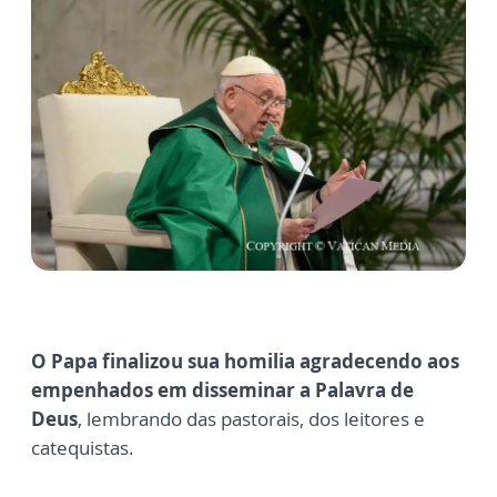
O Papa finalizou sua homilia agradecendo aos
empenhados em disseminar a Palavra de
Deus
, lembrando das pastorais, dos leitores e
catequistas.