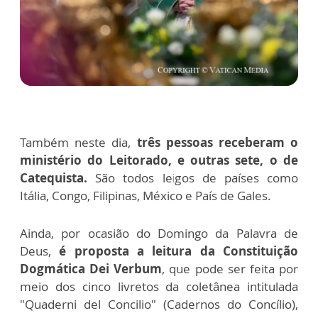
Também neste dia,
três pessoas receberam o
ministério do Leitorado, e outras sete, o de
Catequista.
São todos leigos de países como
Itália, Congo, Filipinas, México e País de Gales.
Ainda, por ocasião do Domingo da Palavra de
Deus,
é proposta a leitura da Constituição
Dogmática Dei Verbum
, que pode ser feita por
meio dos cinco livretos da coletânea intitulada
"Quaderni del Concilio" (Cadernos do Concílio),