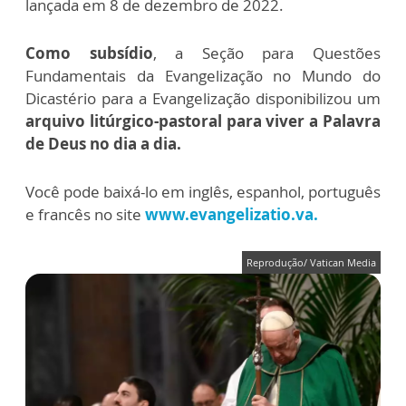
lançada em 8 de dezembro de 2022.
Como subsídio
, a Seção para Questões
Fundamentais da Evangelização no Mundo do
Dicastério para a Evangelização disponibilizou um
arquivo litúrgico-pastoral para viver a Palavra
de Deus no dia a dia.
Você pode baixá-lo em inglês, espanhol, português
e francês no site
www.evangelizatio.va.
Reprodução/ Vatican Media