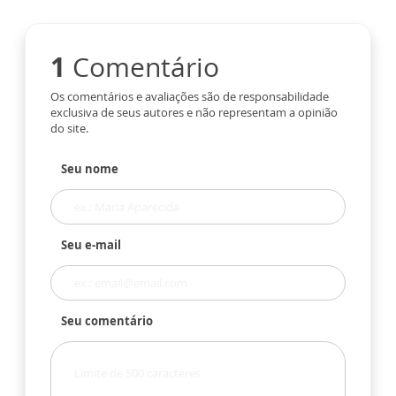
1
Comentário
Os comentários e avaliações são de responsabilidade
exclusiva de seus autores e não representam a opinião
do site.
Seu nome
Seu e-mail
Seu comentário