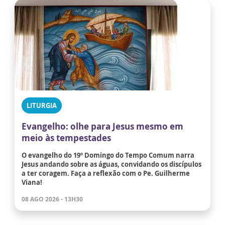
LITURGIA
Evangelho: olhe para Jesus mesmo em
meio às tempestades
O evangelho do 19º Domingo do Tempo Comum narra
Jesus andando sobre as águas, convidando os discípulos
a ter coragem. Faça a reflexão com o Pe. Guilherme
Viana!
08 AGO 2026 - 13H30