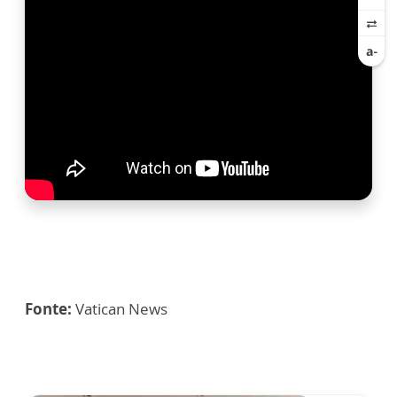
Fonte:
Vatican News