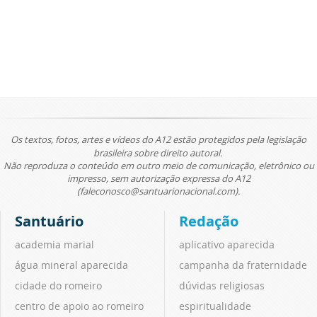
Os textos, fotos, artes e vídeos do A12 estão protegidos pela legislação
brasileira sobre direito autoral.
Não reproduza o conteúdo em outro meio de comunicação, eletrônico ou
impresso, sem autorização expressa do A12
(faleconosco@santuarionacional.com).
Santuário
Redação
academia marial
aplicativo aparecida
água mineral aparecida
campanha da fraternidade
cidade do romeiro
dúvidas religiosas
centro de apoio ao romeiro
espiritualidade