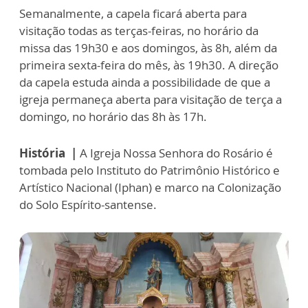
Semanalmente, a capela ficará aberta para
visitação todas as terças-feiras, no horário da
missa das 19h30 e aos domingos, às 8h, além da
primeira sexta-feira do mês, às 19h30. A direção
da capela estuda ainda a possibilidade de que a
igreja permaneça aberta para visitação de terça a
domingo, no horário das 8h às 17h.
História |
A Igreja Nossa Senhora do Rosário é
tombada pelo Instituto do Patrimônio Histórico e
Artístico Nacional (Iphan) e marco na Colonização
do Solo Espírito-santense.