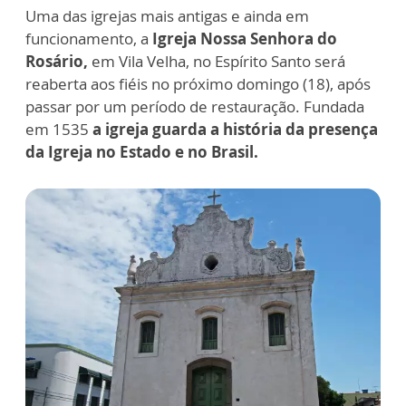
Uma das igrejas mais antigas e ainda em
funcionamento, a
Igreja Nossa Senhora do
Rosário,
em Vila Velha, no Espírito Santo será
reaberta aos fiéis no próximo domingo (18), após
passar por um período de restauração. Fundada
em 1535
a igreja guarda a história da presença
da Igreja no Estado e no Brasil.