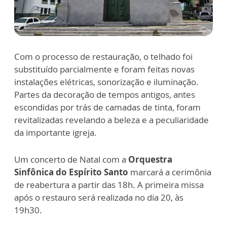
Com o processo de restauração, o telhado foi
substituído parcialmente e foram feitas novas
instalações elétricas, sonorização e iluminação.
Partes da decoração de tempos antigos, antes
escondidas por trás de camadas de tinta, foram
revitalizadas revelando a beleza e a peculiaridade
da importante igreja.
Um concerto de Natal com a
Orquestra
Sinfônica do Espírito Santo
marcará a cerimônia
de reabertura a partir das 18h. A primeira missa
após o restauro será realizada no dia 20, às
19h30.