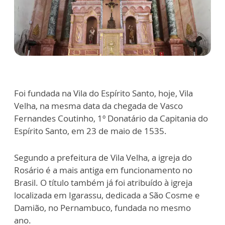
Foi fundada na Vila do Espírito Santo, hoje, Vila
Velha, na mesma data da chegada de Vasco
Fernandes Coutinho, 1º Donatário da Capitania do
Espírito Santo, em 23 de maio de 1535.
Segundo a prefeitura de Vila Velha, a igreja do
Rosário é a mais antiga em funcionamento no
Brasil. O título também já foi atribuído à igreja
localizada em Igarassu, dedicada a São Cosme e
Damião, no Pernambuco, fundada no mesmo
ano.