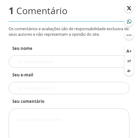
1
Comentário
Os comentários e avaliações são de responsabilidade exclusiva de
seus autores e não representam a opinião do site.
Seu nome
Seu e-mail
Seu comentário