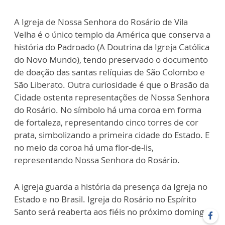
A Igreja de Nossa Senhora do Rosário de Vila
Velha é o único templo da América que conserva a
história do Padroado (A Doutrina da Igreja Católica
do Novo Mundo), tendo preservado o documento
de doação das santas relíquias de São Colombo e
São Liberato. Outra curiosidade é que o Brasão da
Cidade ostenta representações de Nossa Senhora
do Rosário. No símbolo há uma coroa em forma
de fortaleza, representando cinco torres de cor
prata, simbolizando a primeira cidade do Estado. E
no meio da coroa há uma flor-de-lis,
representando Nossa Senhora do Rosário.
A igreja guarda a história da presença da Igreja no
Estado e no Brasil. Igreja do Rosário no Espírito
Santo será reaberta aos fiéis no próximo domingo