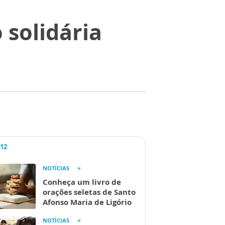
 solidária
A12
NOTÍCIAS
Conheça um livro de
orações seletas de Santo
Afonso Maria de Ligório
NOTÍCIAS