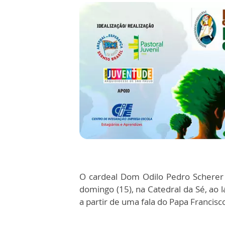
O cardeal Dom Odilo Pedro Scherer 
domingo (15), na Catedral da Sé, ao 
a partir de uma fala do Papa Francis