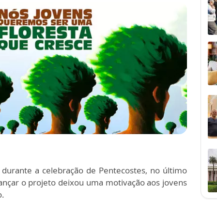
durante a celebração de Pentecostes, no último
lançar o projeto deixou uma motivação aos jovens
co.