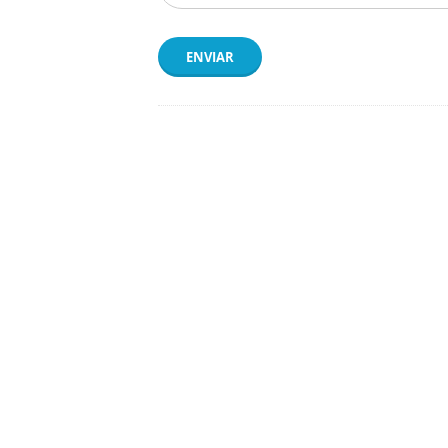
ENVIAR