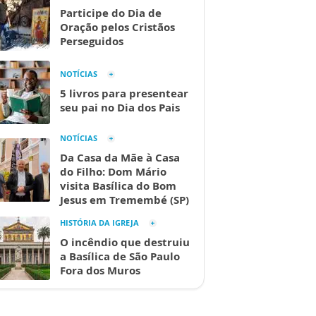
Participe do Dia de
Oração pelos Cristãos
Perseguidos
NOTÍCIAS
5 livros para presentear
seu pai no Dia dos Pais
NOTÍCIAS
Da Casa da Mãe à Casa
do Filho: Dom Mário
visita Basílica do Bom
Jesus em Tremembé (SP)
HISTÓRIA DA IGREJA
O incêndio que destruiu
a Basílica de São Paulo
Fora dos Muros