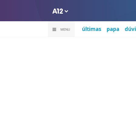
últimas
papa
dúvi
MENU