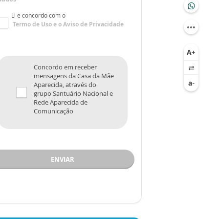
Li e concordo com o
Termo de Uso
e o
Aviso de Privacidade
Concordo em receber
mensagens da Casa da Mãe
Aparecida, através do
grupo Santuário Nacional e
Rede Aparecida de
Comunicação
ENVIAR