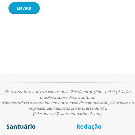
ENVIAR
Os textos, fotos, artes e vídeos do A12 estão protegidos pela legislação
brasileira sobre direito autoral.
Não reproduza o conteúdo em outro meio de comunicação, eletrônico ou
impresso, sem autorização expressa do A12
(faleconosco@santuarionacional.com).
Santuário
Redação