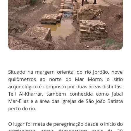
Situado na margem oriental do rio Jordão, nove
quilômetros ao norte do Mar Morto, o sítio
arqueológico é composto por duas áreas distintas:
Tell Al-Kharrar, também conhecida como Jabal
Mar-Elias e a área das igrejas de São João Batista
perto do rio.
O lugar foi meta de peregrinação desde o início do