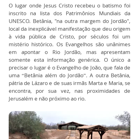
O lugar onde Jesus Cristo recebeu o batismo foi
inscrito na lista dos Patrimônios Mundiais da
UNESCO. Betânia, "na outra margem do Jordão",
local da inexplicável manifestação que deu origem
à vida pública de Cristo, por séculos foi um
mistério histórico. Os Evangelhos são unânimes
em apontar o Rio Jordão, mas apresentam
somente esta informação genérica. O único a
precisar o lugar é o Evangelho de João, que fala de
uma “Betânia além do Jordão”. A outra Betânia,
pátria de Lázaro e de suas irmãs Marta e Maria, se
encontra, por sua vez, nas proximidades de
Jerusalém e não próximo ao rio.