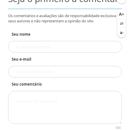
Os comentários e avaliações são de responsabilidade exclusiva de
seus autores e não representam a opinião do site.
Seu nome
Seu e-mail
Seu comentário
500