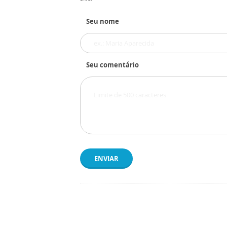
Seu nome
Seu comentário
ENVIAR