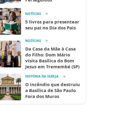
NOTÍCIAS
5 livros para presentear
seu pai no Dia dos Pais
NOTÍCIAS
Da Casa da Mãe à Casa
do Filho: Dom Mário
visita Basílica do Bom
Jesus em Tremembé (SP)
HISTÓRIA DA IGREJA
O incêndio que destruiu
a Basílica de São Paulo
Fora dos Muros