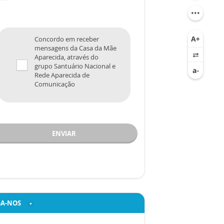
Concordo em receber
mensagens da Casa da Mãe
Aparecida, através do
grupo Santuário Nacional e
Rede Aparecida de
Comunicação
ENVIAR
GA-NOS