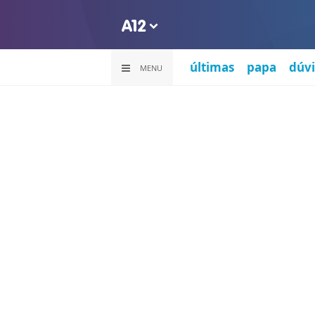
últimas
papa
dúvi
MENU