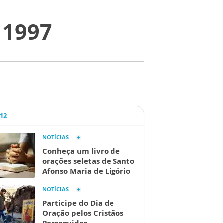
 1997
A12
NOTÍCIAS
Conheça um livro de
orações seletas de Santo
Afonso Maria de Ligório
NOTÍCIAS
Participe do Dia de
Oração pelos Cristãos
Perseguidos