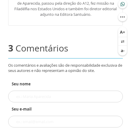
de Aparecida, passou pela direção do A12, fez missão na
Filadélfia nos Estados Unidos e também foi diretor editorial
adjunto na Editora Santuário.
3
Comentários
Os comentários e avaliações são de responsabilidade exclusiva de
seus autores e não representam a opinião do site.
Seu nome
Seu e-mail