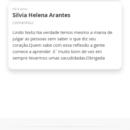
Há 9 anos
Silvia Helena Arantes
comentou:
Lindo texto.Na verdade temos mesmo a mania de
julgar as pessoas sem saber o que diz seu
coração.Quem sabe com essa reflexão a gente
comece a aprender .E´muito bom de vez em
sempre levarmos umas sacudidadas.Obrigada