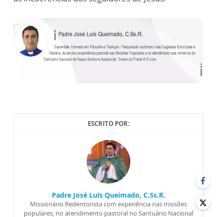
ESCRITO POR:
Padre José Luis Queimado, C.Ss.R.
Missionário Redentorista com experiência nas missões
populares, no atendimento pastoral no Santuário Nacional