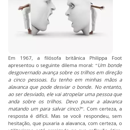
Em 1967, a filósofa britânica Philippa Foot
apresentou o seguinte dilema moral:
“Um bonde
desgovernado avança sobre os trilhos em direção
a cinco pessoas. Eu tenho em minhas mãos a
alavanca que pode desviar o bonde. No entanto,
ao ser desviado, ele vai atropelar uma pessoa que
anda sobre os trilhos. Devo puxar a alavanca
matando um para salvar cinco?”
. Com certeza, a
resposta é difícil. Mas se você respondeu, sem
hesitação, que puxaria a alavanca, com certeza, o