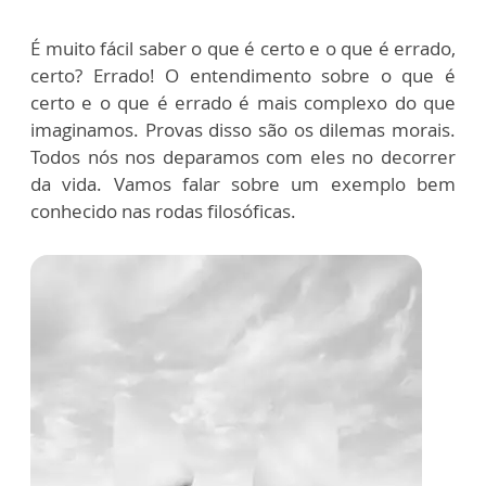
É muito fácil saber o que é certo e o que é errado,
certo? Errado! O entendimento sobre o que é
certo e o que é errado é mais complexo do que
imaginamos. Provas disso são os dilemas morais.
Todos nós nos deparamos com eles no decorrer
da vida. Vamos falar sobre um exemplo bem
conhecido nas rodas filosóficas.