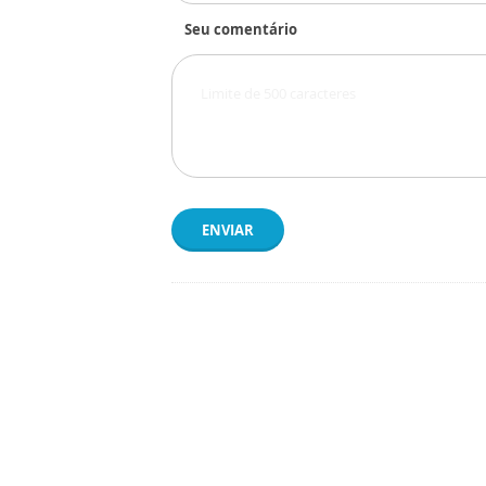
Seu comentário
ENVIAR