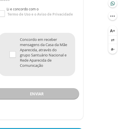
Li e concordo com o
Termo de Uso
e o
Aviso de Privacidade
Concordo em receber
mensagens da Casa da Mãe
Aparecida, através do
grupo Santuário Nacional e
Rede Aparecida de
Comunicação
ENVIAR