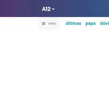
últimas
papa
dúvi
MENU