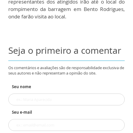
representantes dos atingidos irão até o local do
rompimento da barragem em Bento Rodrigues,
onde farão visita ao local.
Seja o primeiro a comentar
Os comentários e avaliações são de responsabilidade exclusiva de
seus autores e não representam a opinião do site.
Seu nome
Seu e-mail