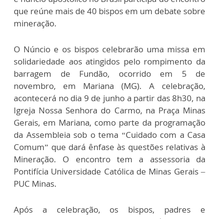
que reúne mais de 40 bispos em um debate sobre
mineração.
O Núncio e os bispos celebrarão uma missa em
solidariedade aos atingidos pelo rompimento da
barragem de Fundão, ocorrido em 5 de
novembro, em Mariana (MG). A celebração,
acontecerá no dia 9 de junho a partir das 8h30, na
Igreja Nossa Senhora do Carmo, na Praça Minas
Gerais, em Mariana, como parte da programação
da Assembleia sob o tema “Cuidado com a Casa
Comum” que dará ênfase às questões relativas à
Mineração. O encontro tem a assessoria da
Pontifícia Universidade Católica de Minas Gerais –
PUC Minas.
Após a celebração, os bispos, padres e