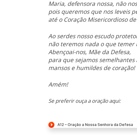
Maria, defensora nossa, não no
pois queremos que nos leveis p
até o Coração Misericordioso de 
Ao serdes nosso escudo proteto
não teremos nada o que temer n
Abençoai-nos, Mãe da Defesa,
para que sejamos semelhantes 
mansos e humildes de coração!
Amém!
Se preferir ouça a oração aqui: