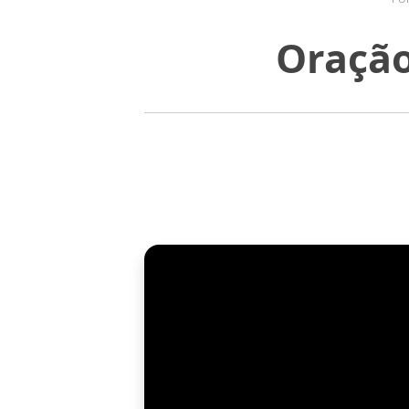
Oração