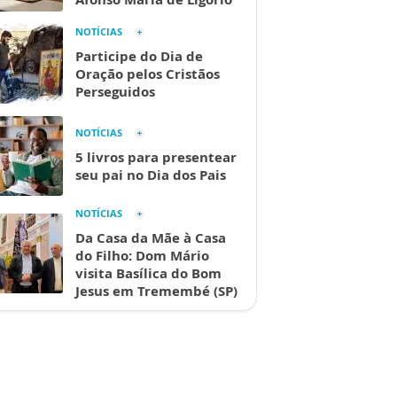
NOTÍCIAS
Participe do Dia de
Oração pelos Cristãos
Perseguidos
NOTÍCIAS
5 livros para presentear
seu pai no Dia dos Pais
NOTÍCIAS
Da Casa da Mãe à Casa
do Filho: Dom Mário
visita Basílica do Bom
Jesus em Tremembé (SP)