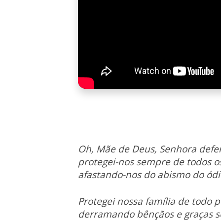
Oh, Mãe de Deus, Senhora defe
protegei-nos sempre de todos o
afastando-nos do abismo do ódi
Protegei nossa família de todo p
derramando bênçãos e graças so