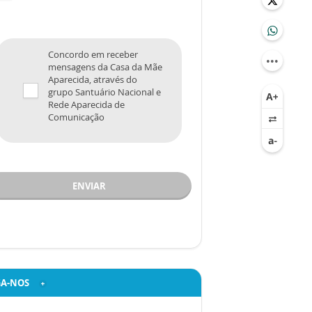
Concordo em receber
mensagens da Casa da Mãe
Aparecida, através do
grupo Santuário Nacional e
Rede Aparecida de
Comunicação
ENVIAR
GA-NOS