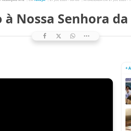
 à Nossa Senhora da
+ 