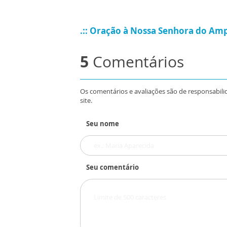
.:: Oração à Nossa Senhora do Am
5
Comentários
Os comentários e avaliações são de responsabili
site.
Seu nome
Seu comentário