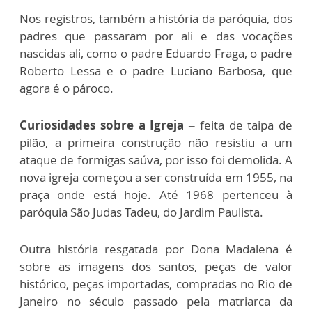
Nos registros, também a história da paróquia, dos
padres que passaram por ali e das vocações
nascidas ali, como o padre Eduardo Fraga, o padre
Roberto Lessa e o padre Luciano Barbosa, que
agora é o pároco.
Curiosidades sobre a Igreja
– feita de taipa de
pilão, a primeira construção não resistiu a um
ataque de formigas saúva, por isso foi demolida. A
nova igreja começou a ser construída em 1955, na
praça onde está hoje. Até 1968 pertenceu à
paróquia São Judas Tadeu, do Jardim Paulista.
Outra história resgatada por Dona Madalena é
sobre as imagens dos santos, peças de valor
histórico, peças importadas, compradas no Rio de
Janeiro no século passado pela matriarca da