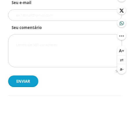
Seu e-mail
Seu comentário
500
ENVIAR