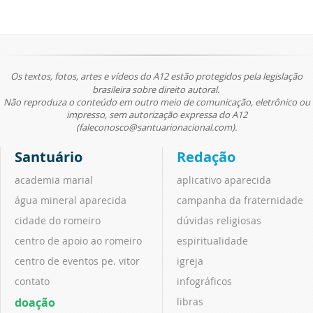
Os textos, fotos, artes e vídeos do A12 estão protegidos pela legislação
brasileira sobre direito autoral.
Não reproduza o conteúdo em outro meio de comunicação, eletrônico ou
impresso, sem autorização expressa do A12
(faleconosco@santuarionacional.com).
Santuário
Redação
academia marial
aplicativo aparecida
água mineral aparecida
campanha da fraternidade
cidade do romeiro
dúvidas religiosas
centro de apoio ao romeiro
espiritualidade
centro de eventos pe. vitor
igreja
contato
infográficos
doação
libras