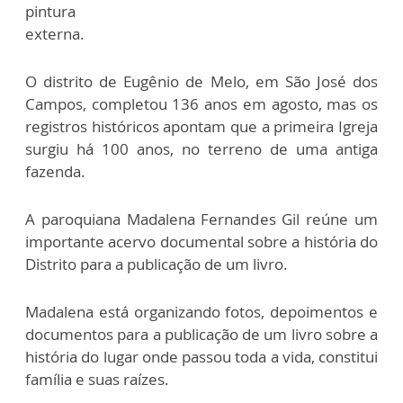
pintura
externa.
O distrito de Eugênio de Melo, em São José dos
Campos, completou 136 anos em agosto, mas os
registros históricos apontam que a primeira Igreja
surgiu há 100 anos, no terreno de uma antiga
fazenda.
A paroquiana Madalena Fernandes Gil reúne um
importante acervo documental sobre a história do
Distrito para a publicação de um livro.
Madalena está organizando fotos, depoimentos e
documentos para a publicação de um livro sobre a
história do lugar onde passou toda a vida, constitui
família e suas raízes.