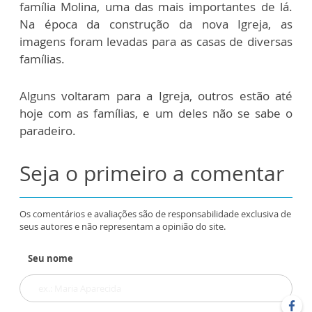
família Molina, uma das mais importantes de lá.
Na época da construção da nova Igreja, as
imagens foram levadas para as casas de diversas
famílias.
Alguns voltaram para a Igreja, outros estão até
hoje com as famílias, e um deles não se sabe o
paradeiro.
Seja o primeiro a comentar
Os comentários e avaliações são de responsabilidade exclusiva de
seus autores e não representam a opinião do site.
Seu nome