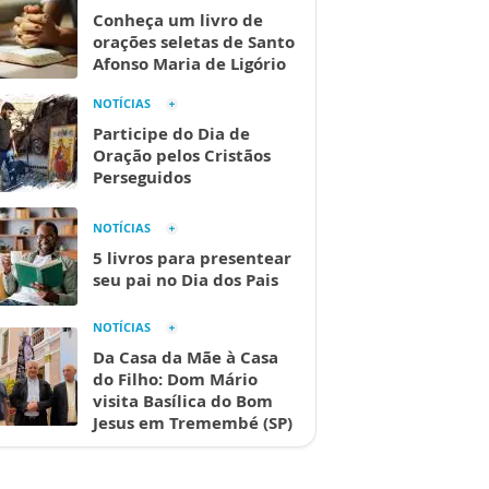
Conheça um livro de
orações seletas de Santo
Afonso Maria de Ligório
NOTÍCIAS
Participe do Dia de
Oração pelos Cristãos
Perseguidos
NOTÍCIAS
5 livros para presentear
seu pai no Dia dos Pais
NOTÍCIAS
Da Casa da Mãe à Casa
do Filho: Dom Mário
visita Basílica do Bom
Jesus em Tremembé (SP)