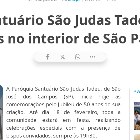
tuário São Judas Tad
 no interior de São 
A Paróquia Santuário São Judas Tadeu, de São
+ 
José dos Campos (SP), inicia hoje as
comemorações pelo Jubileu de 50 anos de sua
criação. Até dia 18 de fevereiro, toda a
comunidade estará em festa, realizando
celebrações especiais com a presença de
bispos convidados, sempre às 19h30.