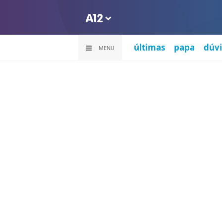
últimas
papa
dúvi
MENU