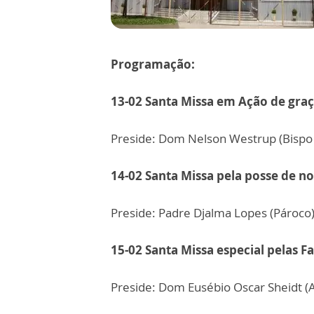
Programação:
13-02 Santa Missa em Ação de graç
Preside: Dom Nelson Westrup (Bispo
14-02 Santa Missa pela posse de n
Preside: Padre Djalma Lopes (Pároco
15-02 Santa Missa especial pelas F
Preside: Dom Eusébio Oscar Sheidt (A