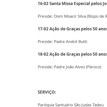
16-02 Santa Missa Especial pelos J
Preside: Dom Moacir Silva (Bispo de R
17-02 Ação de Graças pelos 50 ano
Preside: Padre André Butti
18-02 Ação de Graças pelos 50 ano
Preside: Padre João Alves (Pároco)
SERVIÇO:
Paróquia Santuário São Judas Tadeu