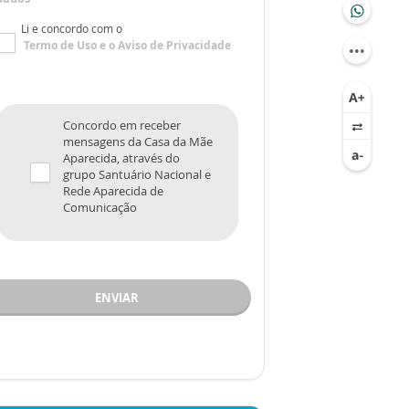
Li e concordo com o
Termo de Uso
e o
Aviso de Privacidade
Concordo em receber
mensagens da Casa da Mãe
Aparecida, através do
grupo Santuário Nacional e
Rede Aparecida de
Comunicação
ENVIAR