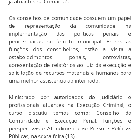
já atuantes na Comarca".
Os conselhos de comunidade possuem um papel
de representação da comunidade na
implementação das políticas penais e
penitenciárias no âmbito municipal. Entres as
funções dos conselheiros, estão a visita a
estabelecimentos penais, entrevistas,
apresentação de relatórios ao juiz da execução e
solicitação de recursos materiais e humanos para
uma melhor assistência ao internado.
Ministrado por autoridades do Judiciário e
profissionais atuantes na Execução Criminal, o
curso discutiu temas como: Conselho da
Comunidade e Execução Penal: funções e
perspectivas e Atendimento ao Preso e Políticas
Públicas, na sexta-feira (13) .