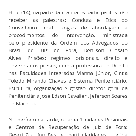
Hoje (14), na parte da manhã os participantes irão
receber as palestras: Conduta e Ética do
Conselheiro: metodologias de abordagem e
procedimentos de intervenção, ministrada
pelo presidente da Ordem dos Advogados do
Brasil de Juiz de Fora, Denilson Closato
Alves, Prisões: regimes prisionais, direito e
deveres dos presos, com a professora de Direito
nas Faculdades Integradas Vianna Júnior, Cintia
Toledo Miranda Chaves e Sistema Penitenciário:
Estrutura, organização e gestão, diretor geral da
Penitenciária José Edson Cavalieri, Jeferson Soares
de Macedo.
No período da tarde, o tema 'Unidades Prisionais
e Centros de Recuperação de Juiz de Fora:
Descrição, funções e particularidades', reúne