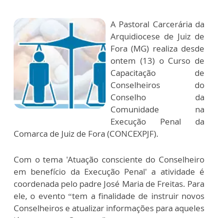
A Pastoral Carcerária da
Arquidiocese de Juiz de
Fora (MG) realiza desde
ontem (13) o Curso de
Capacitação de
Conselheiros do
Conselho da
Comunidade na
Execução Penal da
Comarca de Juiz de Fora (CONCEXPJF).
Com o tema 'Atuação consciente do Conselheiro
em benefício da Execução Penal' a atividade é
coordenada pelo padre José Maria de Freitas. Para
ele, o evento “tem a finalidade de instruir novos
Conselheiros e atualizar informações para aqueles