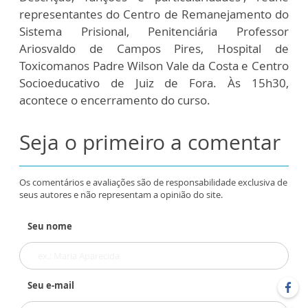
representantes do Centro de Remanejamento do
Sistema Prisional, Penitenciária Professor
Ariosvaldo de Campos Pires, Hospital de
Toxicomanos Padre Wilson Vale da Costa e Centro
Socioeducativo de Juiz de Fora. Às 15h30,
acontece o encerramento do curso.
Seja o primeiro a comentar
Os comentários e avaliações são de responsabilidade exclusiva de
seus autores e não representam a opinião do site.
Seu nome
Seu e-mail