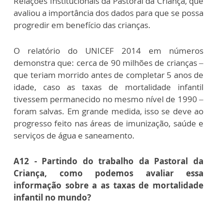
Relações Institucionais da Pastoral da Criança, que
avaliou a importância dos dados para que se possa
progredir em benefício das crianças.
O relatório do UNICEF 2014 em números
demonstra que: cerca de 90 milhões de crianças –
que teriam morrido antes de completar 5 anos de
idade, caso as taxas de mortalidade infantil
tivessem permanecido no mesmo nível de 1990 –
foram salvas. Em grande medida, isso se deve ao
progresso feito nas áreas de imunização, saúde e
serviços de água e saneamento.
A12 - Partindo do trabalho da Pastoral da
Criança, como podemos avaliar essa
informação sobre a as taxas de mortalidade
infantil no mundo?