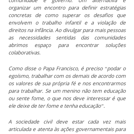
comunidade e governo. Um alternativa é
organizar um encontro para definir estratégias
concretas de como superar os desafios que
envolvem o trabalho infantil e a violação de
direitos na infância. Ao divulgar para mais pessoas
as necessidades sentidas das comunidades
abrimos espaço para encontrar soluções
colaborativas.
Como disse o Papa Francisco, é preciso “podar o
egoísmo, trabalhar com os demais de acordo com
os valores de sua própria fé e nos encontrarmos
para trabalhar. Se um menino não tem educação
ou sente fome, o que nos deve interessar é que
ele deixe de ter fome e tenha educação”.
A sociedade civil deve estar cada vez mais
articulada e atenta às ações governamentais para