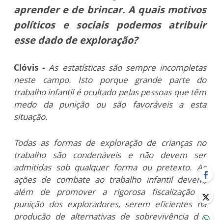
aprender e de brincar.
A quais motivos
políticos e sociais podemos atribuir
esse dado de exploração?
Clóvis -
As estatísticas são sempre incompletas
neste campo. Isto porque grande parte do
trabalho infantil é ocultado pelas pessoas que têm
medo da punição ou são favoráveis a esta
situação.
Todas as formas de exploração de crianças no
trabalho são condenáveis e não devem ser
admitidas sob qualquer forma ou pretexto. As
ações de combate ao trabalho infantil devem,
além de promover a rigorosa fiscalização e
punição dos exploradores, serem eficientes na
produção de alternativas de sobrevivência das