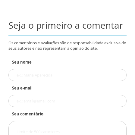
Seja o primeiro a comentar
Os comentários e avaliações são de responsabilidade exclusiva de
seus autores e não representam a opinião do site.
Seu nome
Seu e-mail
Seu comentário