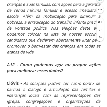
crianças e suas famílias, com ações para a garantia
de renda mínima familiar e acesso imediato à
escola. Além da mobilização para diminuir a
pobreza, a erradicação do trabalho infantil precisa
de vontade política. Nas eleições deste ano
podemos colocar na lista de nossas escolhas
candidatos que declarem abertamente lutar para
promover o bem-estar das crianças em todas as
etapas de vida.
A12 - Como podemos agir ou propor ações
para melhorar esses dados?
Clóvis -
As soluções podem ter como ponto de
partida o diálogo e articulação das famílias e
lideranças locais com as representações das
Igrejas, congregações e organizações da