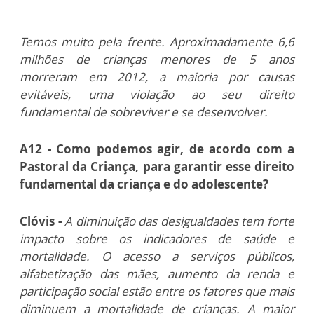
Temos muito pela frente. Aproximadamente 6,6
milhões de crianças menores de 5 anos
morreram em 2012, a maioria por causas
evitáveis, uma violação ao seu direito
fundamental de sobreviver e se desenvolver.
A12 - Como podemos agir, de acordo com a
Pastoral da Criança, para garantir esse direito
fundamental da criança e do adolescente?
Clóvis -
A diminuição das desigualdades tem forte
impacto sobre os indicadores de saúde e
mortalidade. O acesso a serviços públicos,
alfabetização das mães, aumento da renda e
participação social estão entre os fatores que mais
diminuem a mortalidade de crianças. A maior