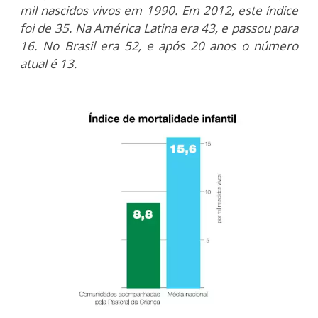
mil nascidos vivos em 1990. Em 2012, este índice
foi de 35. Na América Latina era 43, e passou para
16. No Brasil era 52, e após 20 anos o número
atual é 13.