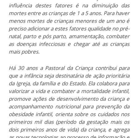
influência destes fatores é na diminuição das
mortes entre as crianças de 1 a 5 anos. Para haver
menos mortes de crianças menores de um ano é
preciso adicionar a estes fatores qualidade no pré-
natal, parto e pós parto, amamentação, combater
as doenças infecciosas e chegar até as crianças
mais pobres.
Há 30 anos a Pastoral da Criança contribui para
que a infância seja destinatária de ação prioritária
da Igreja, da família e do Estado. Ela colabora para
valorizar a vida e combater a mortalidade infantil,
promove ações de desenvolvimento da criança e
acompanhamento nutricional para prevenção da
obesidade infantil, orienta sobre os cuidados nos
primeiros mil dias (período da gestação mais os
dois primeiros anos de vida) da criança, e agrega
as novas tecnologias ao processo de informação e