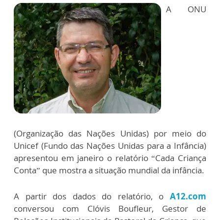
A ONU
(Organização das Nações Unidas) por meio do
Unicef (Fundo das Nações Unidas para a Infância)
apresentou em janeiro o relatório “Cada Criança
Conta” que mostra a situação mundial da infância.
A partir dos dados do relatório, o
A12.com
conversou com Clóvis Boufleur, Gestor de