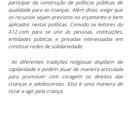
participar da construção de políticas públicas de
qualidade para as crianças. Além disso, exigir que
os recursos sejam previstos no orçamento e bem
aplicados nestas políticas. Convido os leitores do
A12.com para se unir às pessoas, instituições,
entidades públicas e privadas interessadas em
construir redes de solidariedade.
As diferentes tradições religiosas dispõem de
capilaridade e podem atuar de maneira articulada
para promover com coragem os direitos das
crianças e adolescentes. Esta é uma maneira de
rezar e agir pela criança.