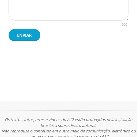
500
ENVIAR
Os textos, fotos, artes e vídeos do A12 estão protegidos pela legislação
brasileira sobre direito autoral.
Não reproduza o conteúdo em outro meio de comunicação, eletrônico ou
impresso, sem autorização expressa do A12