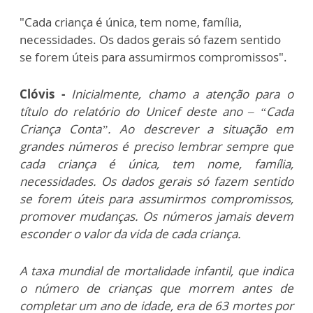
"Cada criança é única, tem nome, família,
necessidades. Os dados gerais só fazem sentido
se forem úteis para assumirmos compromissos".
Clóvis -
Inicialmente, chamo a atenção para o
título do relatório do Unicef deste ano – “Cada
Criança Conta”. Ao descrever a situação em
grandes números é preciso lembrar sempre que
cada criança é única, tem nome, família,
necessidades. Os dados gerais só fazem sentido
se forem úteis para assumirmos compromissos,
promover mudanças. Os números jamais devem
esconder o valor da vida de cada criança.
A taxa mundial de mortalidade infantil, que indica
o número de crianças que morrem antes de
completar um ano de idade, era de 63 mortes por