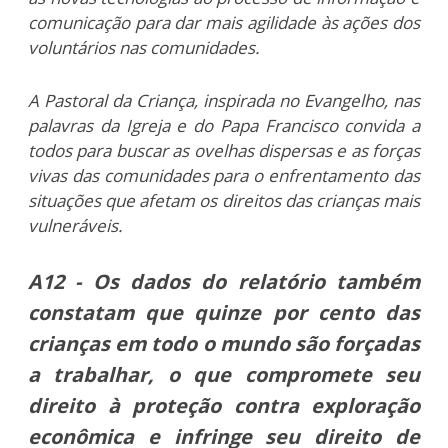
comunicação para dar mais agilidade às ações dos
voluntários nas comunidades.
A Pastoral da Criança, inspirada no Evangelho, nas
palavras da Igreja e do Papa Francisco convida a
todos para buscar as ovelhas dispersas e as forças
vivas das comunidades para o enfrentamento das
situações que afetam os direitos das crianças mais
vulneráveis.
A12 - Os dados do relatório também
constatam que quinze por cento das
crianças em todo o mundo são forçadas
a trabalhar, o que compromete seu
direito à proteção contra exploração
econômica e infringe seu direito de