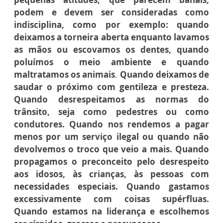
podem e devem ser consideradas como
indisciplina, como por exemplo: quando
deixamos a torneira aberta enquanto lavamos
as mãos ou escovamos os dentes, quando
poluímos o meio ambiente e quando
maltratamos os animais
.
Quando deixamos de
saudar o próximo com gentileza e presteza.
Quando desrespeitamos as normas do
trânsito, seja como pedestres ou como
condutores. Quando nos rendemos a pagar
menos por um serviço ilegal ou quando não
devolvemos o troco que veio a mais. Quando
propagamos o preconceito pelo desrespeito
aos idosos, às crianças, às pessoas com
necessidades especiais. Quando gastamos
excessivamente com coisas supérfluas.
Quando estamos na liderança e escolhemos