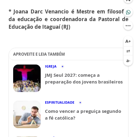
* Joana Darc Venancio é Mestre em filosofia
da educação e coordenadora da Pastoral de
Educação de Itaguaí (RJ)
APROVEITE E LEIA TAMBÉM
IGREJA
JMJ Seul 2027: começa a
preparação dos jovens brasileiros
ESPIRITUALIDADE
Como vencer a preguiça segundo
a fé católica?