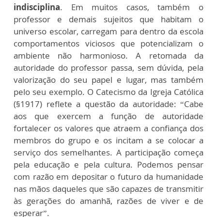
indisciplina
. Em muitos casos, também o
professor e demais sujeitos que habitam o
universo escolar, carregam para dentro da escola
comportamentos viciosos que potencializam o
ambiente não harmonioso. A retomada da
autoridade do professor passa, sem dúvida, pela
valorização do seu papel e lugar, mas também
pelo seu exemplo. O Catecismo da Igreja Católica
(§1917) reflete a questão da autoridade: “Cabe
aos que exercem a função de autoridade
fortalecer os valores que atraem a confiança dos
membros do grupo e os incitam a se colocar a
serviço dos semelhantes. A participação começa
pela educação e pela cultura. Podemos pensar
com razão em depositar o futuro da humanidade
nas mãos daqueles que são capazes de transmitir
às gerações do amanhã, razões de viver e de
esperar”.