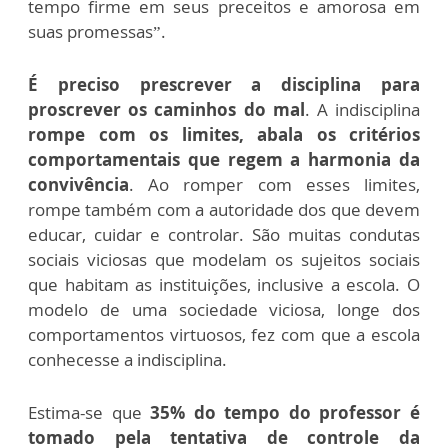
tempo firme em seus preceitos e amorosa em
suas promessas”.
É preciso prescrever a disciplina para
proscrever os caminhos do mal
. A indisciplina
rompe com os limites, abala os critérios
comportamentais que regem a harmonia da
convivência
. Ao romper com esses limites,
rompe também com a autoridade dos que devem
educar, cuidar e controlar. São muitas condutas
sociais viciosas que modelam os sujeitos sociais
que habitam as instituições, inclusive a escola. O
modelo de uma sociedade viciosa, longe dos
comportamentos virtuosos, fez com que a escola
conhecesse a indisciplina.
Estima-se que
35% do tempo do professor é
tomado pela tentativa de controle da