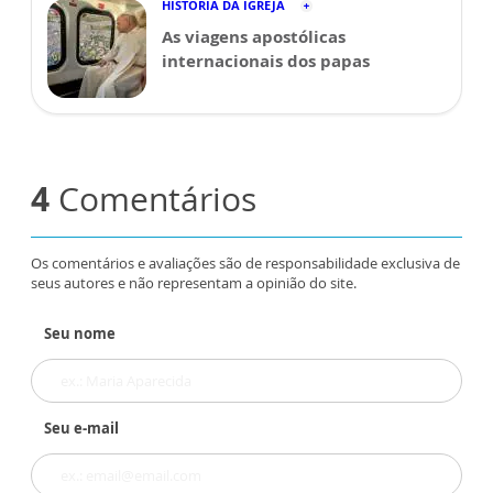
HISTÓRIA DA IGREJA
As viagens apostólicas
internacionais dos papas
4
Comentários
Os comentários e avaliações são de responsabilidade exclusiva de
seus autores e não representam a opinião do site.
Seu nome
Seu e-mail