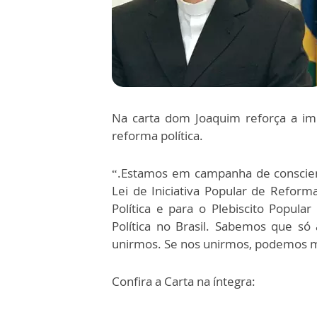
Na carta dom Joaquim reforça a im
reforma política.
“.Estamos em campanha de conscient
Lei de Iniciativa Popular de Reform
Política e para o Plebiscito Popula
Política no Brasil. Sabemos que só
unirmos. Se nos unirmos, podemos mel
Confira a Carta na íntegra: