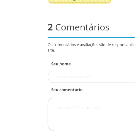
2
Comentários
Os comentários e avaliações são de responsabili
site.
Seu nome
Seu comentário