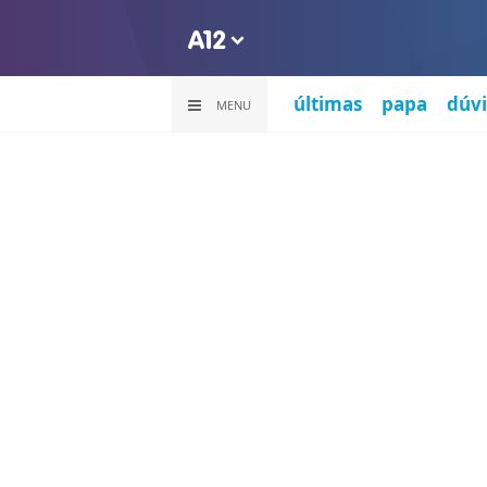
últimas
papa
dúvi
MENU