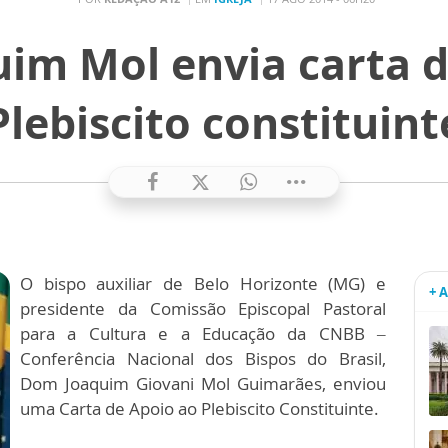
im Mol envia carta d
Plebiscito constituint
O bispo auxiliar de Belo Horizonte (MG) e
+ 
presidente da Comissão Episcopal Pastoral
para a Cultura e a Educação da CNBB –
Conferência Nacional dos Bispos do Brasil,
Dom Joaquim Giovani Mol Guimarães, enviou
uma Carta de Apoio ao Plebiscito Constituinte.