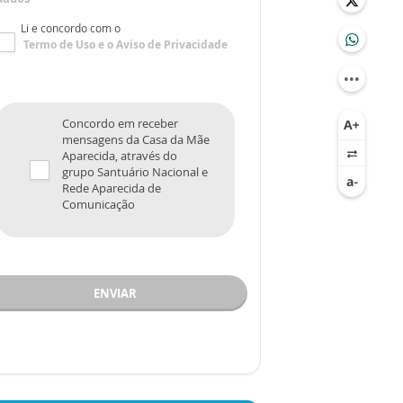
Li e concordo com o
Termo de Uso
e o
Aviso de Privacidade
Concordo em receber
mensagens da Casa da Mãe
Aparecida, através do
grupo Santuário Nacional e
Rede Aparecida de
Comunicação
ENVIAR