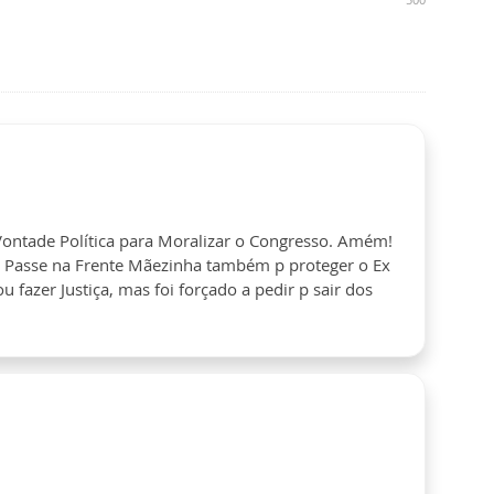
ntade Política para Moralizar o Congresso. Amém!
!!! Passe na Frente Mãezinha também p proteger o Ex
 fazer Justiça, mas foi forçado a pedir p sair dos