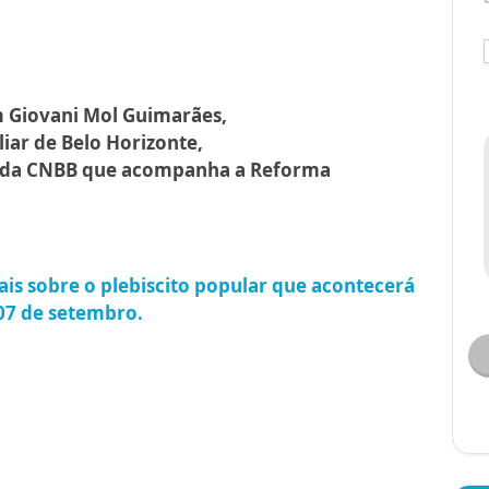
 Giovani Mol Guimarães,
liar de Belo Horizonte,
o da CNBB que acompanha a Reforma
ais sobre o plebiscito popular que acontecerá
 07 de setembro.