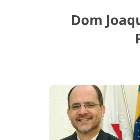
Dom Joaqu