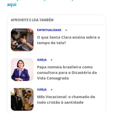
aqui
APROVEITE E LEIA TAMBÉM
ESPIRITUALIDADE
O que Santa Clara ensina sobre o
tempo de tela?
IGREJA
Papa nomeia brasileira como
consultora para o Dicastério da
Vida Consagrada
IGREJA
Mês Vocacional: o chamado de
todo cristão à santidade