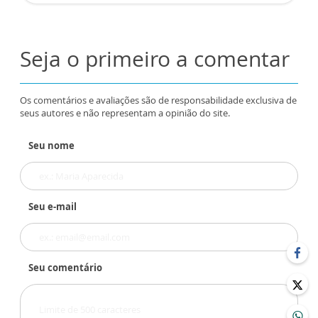
Seja o primeiro a comentar
Os comentários e avaliações são de responsabilidade exclusiva de
seus autores e não representam a opinião do site.
Seu nome
Seu e-mail
Seu comentário