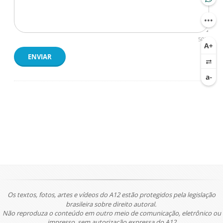
500
ENVIAR
Os textos, fotos, artes e vídeos do A12 estão protegidos pela legislação
brasileira sobre direito autoral.
Não reproduza o conteúdo em outro meio de comunicação, eletrônico ou
impresso, sem autorização expressa do A12