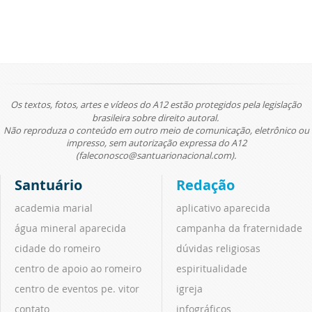
Os textos, fotos, artes e vídeos do A12 estão protegidos pela legislação
brasileira sobre direito autoral.
Não reproduza o conteúdo em outro meio de comunicação, eletrônico ou
impresso, sem autorização expressa do A12
(faleconosco@santuarionacional.com).
Santuário
Redação
academia marial
aplicativo aparecida
água mineral aparecida
campanha da fraternidade
cidade do romeiro
dúvidas religiosas
centro de apoio ao romeiro
espiritualidade
centro de eventos pe. vitor
igreja
contato
infográficos