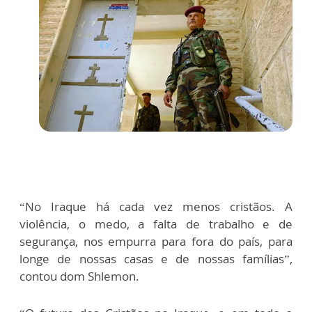
“No Iraque há cada vez menos cristãos. A
violência, o medo, a falta de trabalho e de
segurança, nos empurra para fora do país, para
longe de nossas casas e de nossas famílias”,
contou dom Shlemon.