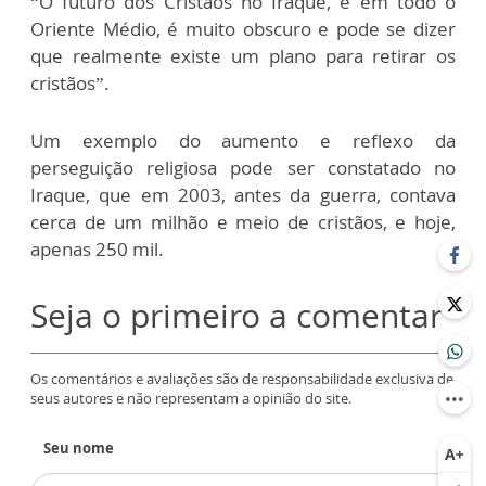
“O futuro dos Cristãos no Iraque, e em todo o
Oriente Médio, é muito obscuro e pode se dizer
que realmente existe um plano para retirar os
cristãos”.
Um exemplo do aumento e reflexo da
perseguição religiosa pode ser constatado no
Iraque, que em 2003, antes da guerra, contava
cerca de um milhão e meio de cristãos, e hoje,
apenas 250 mil.
Seja o primeiro a comentar
Os comentários e avaliações são de responsabilidade exclusiva de
seus autores e não representam a opinião do site.
Seu nome