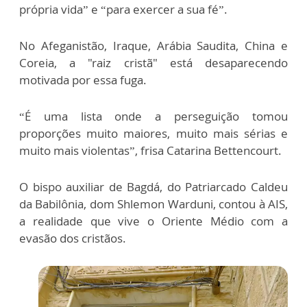
própria vida” e “para exercer a sua fé”.
No Afeganistão, Iraque, Arábia Saudita, China e
Coreia, a "raiz cristã" está desaparecendo
motivada por essa fuga.
“É uma lista onde a perseguição tomou
proporções muito maiores, muito mais sérias e
muito mais violentas”, frisa Catarina Bettencourt.
O bispo auxiliar de Bagdá, do Patriarcado Caldeu
da Babilônia, dom Shlemon Warduni, contou à AIS,
a realidade que vive o Oriente Médio com a
evasão dos cristãos.