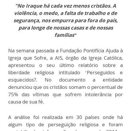
"No Iraque há cada vez menos cristãos. A
violência, o medo, a falta de trabalho e de
segurança, nos empurra para fora do país,
para longe de nossas casas e de nossas
famílias”
Na semana passada a Fundação Pontifícia Ajuda à
Igreja que Sofre, a AIS, órgão da Igreja Católica,
apresentou o seu último relatório sobre a
liberdade religiosa intitulado ‘Perseguidos e
esquecidos?. No documento a entidade
denunciou que os cristãos somam o percentual de
75% das vítimas que sofrem intolerância por
causa de sua fé.
A análise foi realizada em 30 países onde há
algum tipo de perseguição religiosa e foram