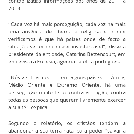
contabilizadas informações dos anos de 2011 a
2013.
“Cada vez há mais perseguição, cada vez há mais
uma ausência de liberdade religiosa e o que
verificamos é que há países onde de facto a
situação se tornou quase insustentável”, disse a
presidente da entidade, Catarina Bettencourt, em
entrevista à Ecclesia, agência católica portuguesa.
“Nós verificamos que em alguns países de África,
Médio Oriente e Extremo Oriente, há uma
perseguição muito feroz contra a religião, contra
todas as pessoas que querem livremente exercer
a sua fé”, explica.
Segundo o relatório, os cristãos tendem a
abandonar a sua terra natal para poder “salvar a