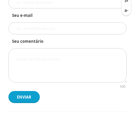
Seu e-mail
Seu comentário
500
ENVIAR