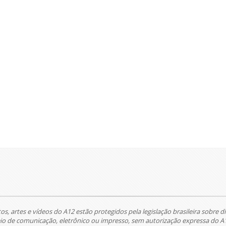
tos, artes e vídeos do A12 estão protegidos pela legislação brasileira sobre di
 de comunicação, eletrônico ou impresso, sem autorização expressa do A