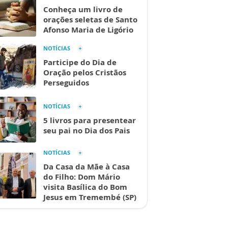
Conheça um livro de
orações seletas de Santo
Afonso Maria de Ligório
NOTÍCIAS
Participe do Dia de
Oração pelos Cristãos
Perseguidos
NOTÍCIAS
5 livros para presentear
seu pai no Dia dos Pais
NOTÍCIAS
Da Casa da Mãe à Casa
do Filho: Dom Mário
visita Basílica do Bom
Jesus em Tremembé (SP)