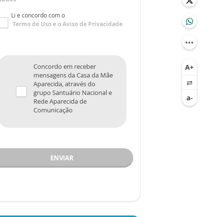
Li e concordo com o
Termo de Uso
e o
Aviso de Privacidade
Concordo em receber
mensagens da Casa da Mãe
Aparecida, através do
grupo Santuário Nacional e
Rede Aparecida de
Comunicação
ENVIAR