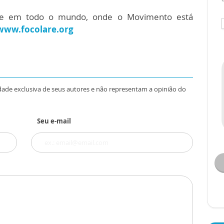
te em todo o mundo, onde o Movimento está
www.focolare.org
dade exclusiva de seus autores e não representam a opinião do
Seu e-mail