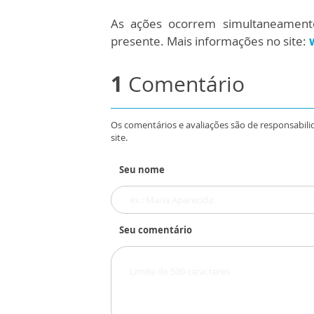
As ações ocorrem simultaneamen
presente. Mais informações no site:
1
Comentário
Os comentários e avaliações são de responsabili
site.
Seu nome
Seu comentário