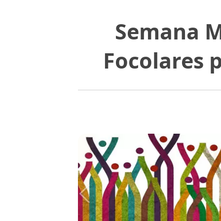
Semana M
Focolares 